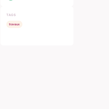
TAGS
travaux