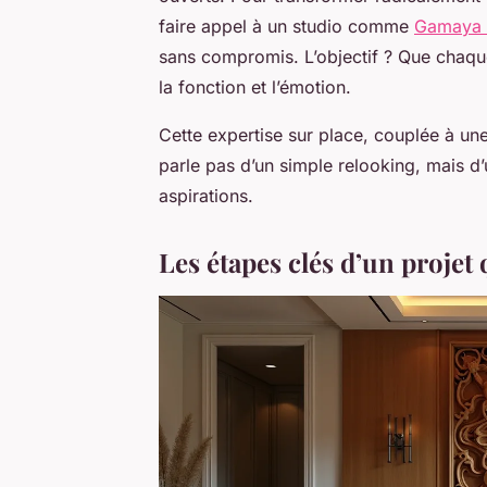
faire appel à un studio comme
Gamaya 
sans compromis. L’objectif ? Que chaque 
la fonction et l’émotion.
Cette expertise sur place, couplée à une 
parle pas d’un simple relooking, mais d’u
aspirations.
Les étapes clés d’un projet