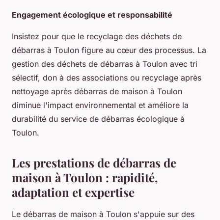
Engagement écologique et responsabilité
Insistez pour que le recyclage des déchets de
débarras à Toulon figure au cœur des processus. La
gestion des déchets de débarras à Toulon avec tri
sélectif, don à des associations ou recyclage après
nettoyage après débarras de maison à Toulon
diminue l'impact environnemental et améliore la
durabilité du service de débarras écologique à
Toulon.
Les prestations de débarras de
maison à Toulon : rapidité,
adaptation et expertise
Le débarras de maison à Toulon s'appuie sur des