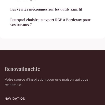
Les vérités méconnues sur les outils sans fil
Pourquoi choisir un expert RGE à Bordeaux pour
vos travaux ?
Renovationchic
Votre source d'inspiration pour une maison qui vous
ressemble
NAVIGATION