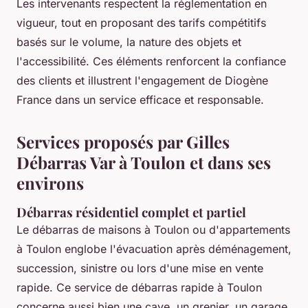
Les intervenants respectent la réglementation en
vigueur, tout en proposant des tarifs compétitifs
basés sur le volume, la nature des objets et
l'accessibilité. Ces éléments renforcent la confiance
des clients et illustrent l'engagement de Diogène
France dans un service efficace et responsable.
Services proposés par Gilles
Débarras Var à Toulon et dans ses
environs
Débarras résidentiel complet et partiel
Le débarras de maisons à Toulon ou d'appartements
à Toulon englobe l'évacuation après déménagement,
succession, sinistre ou lors d'une mise en vente
rapide. Ce service de débarras rapide à Toulon
concerne aussi bien une cave, un grenier, un garage