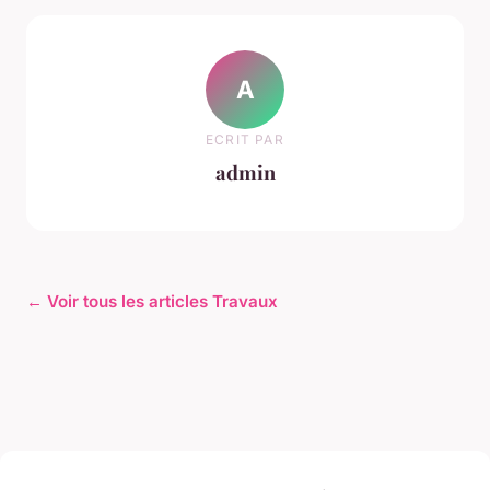
A
ECRIT PAR
admin
← Voir tous les articles Travaux