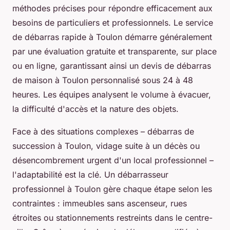
méthodes précises pour répondre efficacement aux
besoins de particuliers et professionnels. Le service
de débarras rapide à Toulon démarre généralement
par une évaluation gratuite et transparente, sur place
ou en ligne, garantissant ainsi un devis de débarras
de maison à Toulon personnalisé sous 24 à 48
heures. Les équipes analysent le volume à évacuer,
la difficulté d'accès et la nature des objets.
Face à des situations complexes – débarras de
succession à Toulon, vidage suite à un décès ou
désencombrement urgent d'un local professionnel –
l'adaptabilité est la clé. Un débarrasseur
professionnel à Toulon gère chaque étape selon les
contraintes : immeubles sans ascenseur, rues
étroites ou stationnements restreints dans le centre-