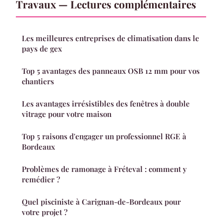
Travaux — Lectures complémentaires
Les meilleures entreprises de climatisation dans le
pays de gex
Top 5 avantages des panneaux OSB 12 mm pour vos
chantiers
Les avantages irrésistibles des fenêtres à double
vitrage pour votre maison
Top 5 raisons d'engager un professionnel RGE à
Bordeaux
Problèmes de ramonage à Fréteval : comment y
remédier ?
Quel pisciniste à Carignan-de-Bordeaux pour
votre projet ?