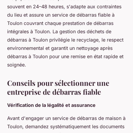
souvent en 24–48 heures, s'adapte aux contraintes
du lieu et assure un service de débarras fiable à
Toulon couvrant chaque prestation de débarras
intégrales à Toulon. La gestion des déchets de
débarras à Toulon privilégie le recyclage, le respect
environnemental et garantit un nettoyage après
débarras à Toulon pour une remise en état rapide et
soignée.
Conseils pour sélectionner une
entreprise de débarras fiable
Vérification de la légalité et assurance
Avant d'engager un service de débarras de maison à
Toulon, demandez systématiquement les documents