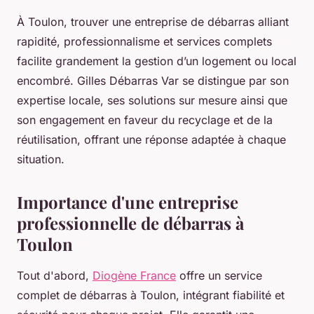
À Toulon, trouver une entreprise de débarras alliant
rapidité, professionnalisme et services complets
facilite grandement la gestion d’un logement ou local
encombré. Gilles Débarras Var se distingue par son
expertise locale, ses solutions sur mesure ainsi que
son engagement en faveur du recyclage et de la
réutilisation, offrant une réponse adaptée à chaque
situation.
Importance d'une entreprise
professionnelle de débarras à
Toulon
Tout d'abord,
Diogène France
offre un service
complet de débarras à Toulon, intégrant fiabilité et