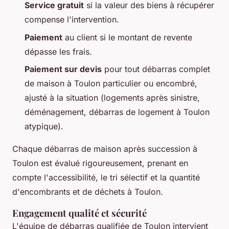
Service gratuit
si la valeur des biens à récupérer
compense l'intervention.
Paiement
au client si le montant de revente
dépasse les frais.
Paiement sur devis
pour tout débarras complet
de maison à Toulon particulier ou encombré,
ajusté à la situation (logements après sinistre,
déménagement, débarras de logement à Toulon
atypique).
Chaque débarras de maison après succession à
Toulon est évalué rigoureusement, prenant en
compte l'accessibilité, le tri sélectif et la quantité
d'encombrants et de déchets à Toulon.
Engagement qualité et sécurité
L'équipe de débarras qualifiée de Toulon intervient