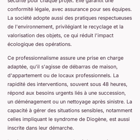
sécurité pour chaque projet. Elle garantit une
conformité légale, avec assurance pour ses équipes.
La société adopte aussi des pratiques respectueuses
de l'environnement, privilégiant le recyclage et la
valorisation des objets, ce qui réduit l'impact
écologique des opérations.
Ce professionnalisme assure une prise en charge
adaptée, qu'il s'agisse de débarras de maison,
d'appartement ou de locaux professionnels. La
rapidité des interventions, souvent sous 48 heures,
répond aux besoins urgents liés à une succession,
un déménagement ou un nettoyage après sinistre. La
capacité à gérer des situations sensibles, notamment
celles impliquant le syndrome de Diogène, est aussi
inscrite dans leur démarche.