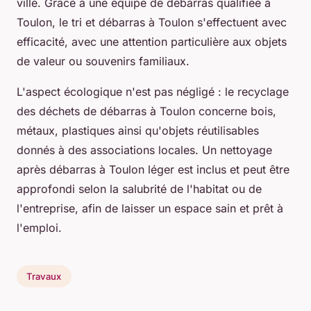
ville. Grâce à une équipe de débarras qualifiée à
Toulon, le tri et débarras à Toulon s'effectuent avec
efficacité, avec une attention particulière aux objets
de valeur ou souvenirs familiaux.
L'aspect écologique n'est pas négligé : le recyclage
des déchets de débarras à Toulon concerne bois,
métaux, plastiques ainsi qu'objets réutilisables
donnés à des associations locales. Un nettoyage
après débarras à Toulon léger est inclus et peut être
approfondi selon la salubrité de l'habitat ou de
l'entreprise, afin de laisser un espace sain et prêt à
l'emploi.
Travaux