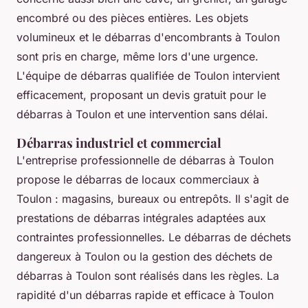
encombré ou des pièces entières. Les objets
volumineux et le débarras d'encombrants à Toulon
sont pris en charge, même lors d'une urgence.
L'équipe de débarras qualifiée de Toulon intervient
efficacement, proposant un devis gratuit pour le
débarras à Toulon et une intervention sans délai.
Débarras industriel et commercial
L'entreprise professionnelle de débarras à Toulon
propose le débarras de locaux commerciaux à
Toulon : magasins, bureaux ou entrepôts. Il s'agit de
prestations de débarras intégrales adaptées aux
contraintes professionnelles. Le débarras de déchets
dangereux à Toulon ou la gestion des déchets de
débarras à Toulon sont réalisés dans les règles. La
rapidité d'un débarras rapide et efficace à Toulon