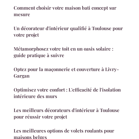
Comment choisir votre maison bati concept sur
mesure
Un décorateur d'intérieur qualifié à Toulouse pour
votre projet
Métamorphosez votre toit en un oasis solaire :
guide pratique à suivre
Optez pour la maçonnerie et couverture à Livry-
Gargan
Optimisez votre confort : L'efficacité de l'isolation
intérieure des murs
Les meilleurs décorateurs d'intérieur à Toulouse
pour réussir votre projet
Les meilleures options de volets roulants pour
maisons belges