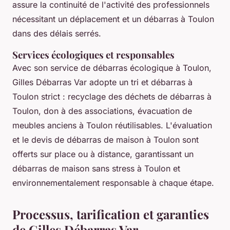
assure la continuité de l'activité des professionnels
nécessitant un déplacement et un débarras à Toulon
dans des délais serrés.
Services écologiques et responsables
Avec son service de débarras écologique à Toulon,
Gilles Débarras Var adopte un tri et débarras à
Toulon strict : recyclage des déchets de débarras à
Toulon, don à des associations, évacuation de
meubles anciens à Toulon réutilisables. L'évaluation
et le devis de débarras de maison à Toulon sont
offerts sur place ou à distance, garantissant un
débarras de maison sans stress à Toulon et
environnementalement responsable à chaque étape.
Processus, tarification et garanties
de Gilles Débarras Var