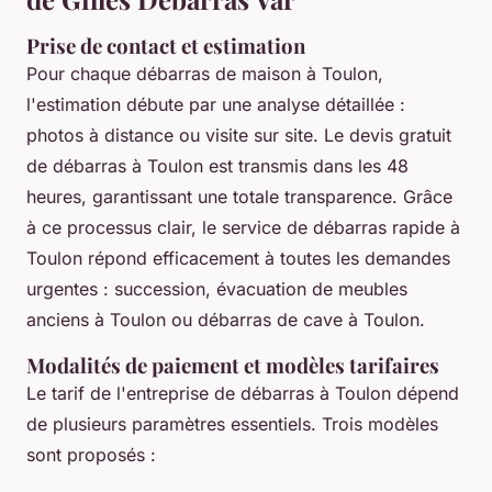
Prise de contact et estimation
Pour chaque débarras de maison à Toulon,
l'estimation débute par une analyse détaillée :
photos à distance ou visite sur site. Le devis gratuit
de débarras à Toulon est transmis dans les 48
heures, garantissant une totale transparence. Grâce
à ce processus clair, le service de débarras rapide à
Toulon répond efficacement à toutes les demandes
urgentes : succession, évacuation de meubles
anciens à Toulon ou débarras de cave à Toulon.
Modalités de paiement et modèles tarifaires
Le tarif de l'entreprise de débarras à Toulon dépend
de plusieurs paramètres essentiels. Trois modèles
sont proposés :