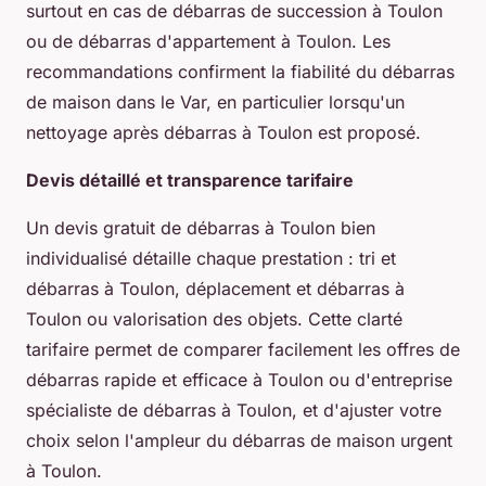
surtout en cas de débarras de succession à Toulon
ou de débarras d'appartement à Toulon. Les
recommandations confirment la fiabilité du débarras
de maison dans le Var, en particulier lorsqu'un
nettoyage après débarras à Toulon est proposé.
Devis détaillé et transparence tarifaire
Un devis gratuit de débarras à Toulon bien
individualisé détaille chaque prestation : tri et
débarras à Toulon, déplacement et débarras à
Toulon ou valorisation des objets. Cette clarté
tarifaire permet de comparer facilement les offres de
débarras rapide et efficace à Toulon ou d'entreprise
spécialiste de débarras à Toulon, et d'ajuster votre
choix selon l'ampleur du débarras de maison urgent
à Toulon.