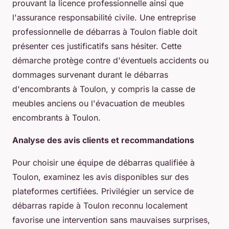
prouvant la licence professionnelle ainsi que
l'assurance responsabilité civile. Une entreprise
professionnelle de débarras à Toulon fiable doit
présenter ces justificatifs sans hésiter. Cette
démarche protège contre d'éventuels accidents ou
dommages survenant durant le débarras
d'encombrants à Toulon, y compris la casse de
meubles anciens ou l'évacuation de meubles
encombrants à Toulon.
Analyse des avis clients et recommandations
Pour choisir une équipe de débarras qualifiée à
Toulon, examinez les avis disponibles sur des
plateformes certifiées. Privilégier un service de
débarras rapide à Toulon reconnu localement
favorise une intervention sans mauvaises surprises,