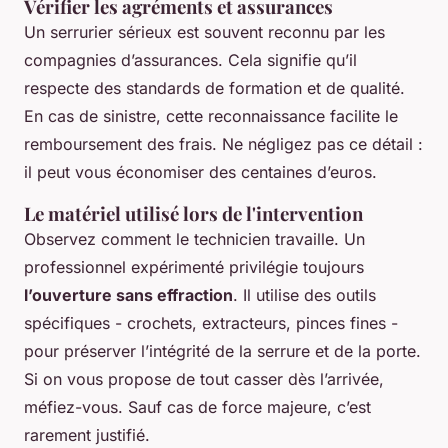
Vérifier les agréments et assurances
Un serrurier sérieux est souvent reconnu par les
compagnies d’assurances. Cela signifie qu’il
respecte des standards de formation et de qualité.
En cas de sinistre, cette reconnaissance facilite le
remboursement des frais. Ne négligez pas ce détail :
il peut vous économiser des centaines d’euros.
Le matériel utilisé lors de l'intervention
Observez comment le technicien travaille. Un
professionnel expérimenté privilégie toujours
l’ouverture sans effraction
. Il utilise des outils
spécifiques - crochets, extracteurs, pinces fines -
pour préserver l’intégrité de la serrure et de la porte.
Si on vous propose de tout casser dès l’arrivée,
méfiez-vous. Sauf cas de force majeure, c’est
rarement justifié.