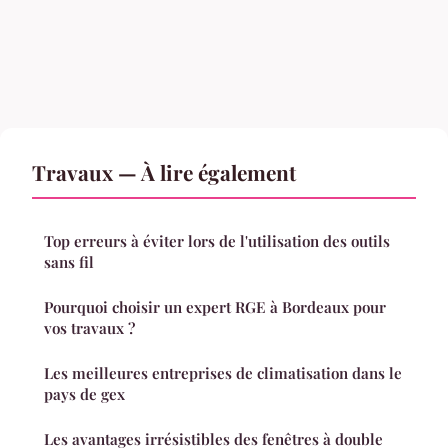
Travaux — À lire également
Top erreurs à éviter lors de l'utilisation des outils
sans fil
Pourquoi choisir un expert RGE à Bordeaux pour
vos travaux ?
Les meilleures entreprises de climatisation dans le
pays de gex
Les avantages irrésistibles des fenêtres à double