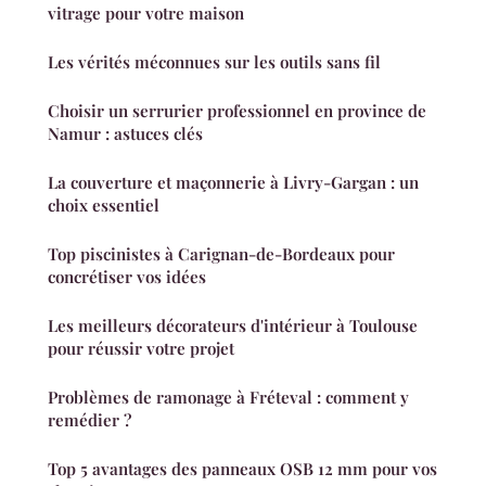
vitrage pour votre maison
Les vérités méconnues sur les outils sans fil
Choisir un serrurier professionnel en province de
Namur : astuces clés
La couverture et maçonnerie à Livry-Gargan : un
choix essentiel
Top piscinistes à Carignan-de-Bordeaux pour
concrétiser vos idées
Les meilleurs décorateurs d'intérieur à Toulouse
pour réussir votre projet
Problèmes de ramonage à Fréteval : comment y
remédier ?
Top 5 avantages des panneaux OSB 12 mm pour vos