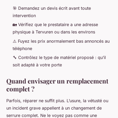
🎯 Demandez un devis écrit avant toute
intervention
🏡 Vérifiez que le prestataire a une adresse
physique à Tervuren ou dans les environs
⚠️ Fuyez les prix anormalement bas annoncés au
téléphone
🔧 Contrôlez le type de matériel proposé : qu’il
soit adapté à votre porte
Quand envisager un remplacement
complet ?
Parfois, réparer ne suffit plus. L’usure, la vétusté ou
un incident grave appellent à un changement de
serrure complet. Ne le voyez pas comme une