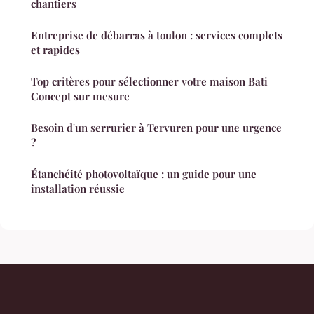
chantiers
Entreprise de débarras à toulon : services complets
et rapides
Top critères pour sélectionner votre maison Bati
Concept sur mesure
Besoin d'un serrurier à Tervuren pour une urgence
?
Étanchéité photovoltaïque : un guide pour une
installation réussie