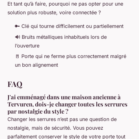
Et tant qu’à faire, pourquoi ne pas opter pour une
solution plus robuste, voire connectée ?
🔑 Clé qui tourne difficilement ou partiellement
🔊 Bruits métalliques inhabituels lors de
l’ouverture
🚪 Porte qui ne ferme plus correctement malgré
un bon alignement
FAQ
J'ai emménagé dans une maison ancienne à
Tervuren, dois-je changer toutes les serrures
par nostalgie du style ?
Changer les serrures n’est pas une question de
nostalgie, mais de sécurité. Vous pouvez
parfaitement conserver le style de votre porte tout