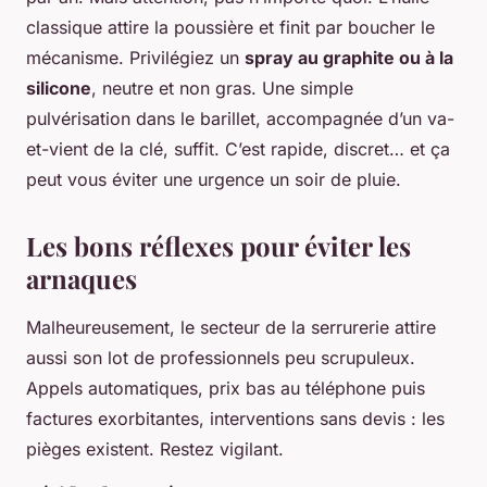
classique attire la poussière et finit par boucher le
mécanisme. Privilégiez un
spray au graphite ou à la
silicone
, neutre et non gras. Une simple
pulvérisation dans le barillet, accompagnée d’un va-
et-vient de la clé, suffit. C’est rapide, discret… et ça
peut vous éviter une urgence un soir de pluie.
Les bons réflexes pour éviter les
arnaques
Malheureusement, le secteur de la serrurerie attire
aussi son lot de professionnels peu scrupuleux.
Appels automatiques, prix bas au téléphone puis
factures exorbitantes, interventions sans devis : les
pièges existent. Restez vigilant.