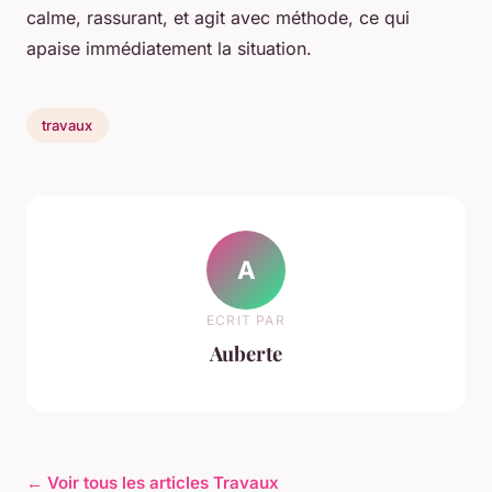
calme, rassurant, et agit avec méthode, ce qui
apaise immédiatement la situation.
travaux
A
ECRIT PAR
Auberte
← Voir tous les articles Travaux