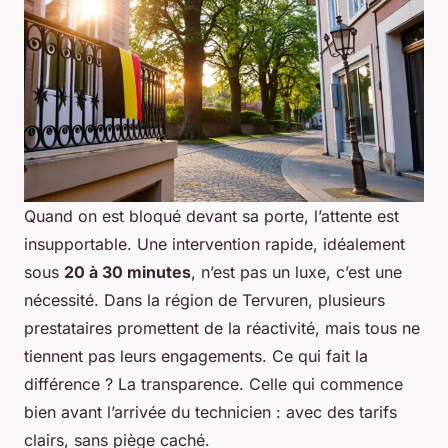
Quand on est bloqué devant sa porte, l’attente est
insupportable. Une intervention rapide, idéalement
sous
20 à 30 minutes
, n’est pas un luxe, c’est une
nécessité. Dans la région de Tervuren, plusieurs
prestataires promettent de la réactivité, mais tous ne
tiennent pas leurs engagements. Ce qui fait la
différence ? La transparence. Celle qui commence
bien avant l’arrivée du technicien : avec des tarifs
clairs, sans piège caché.