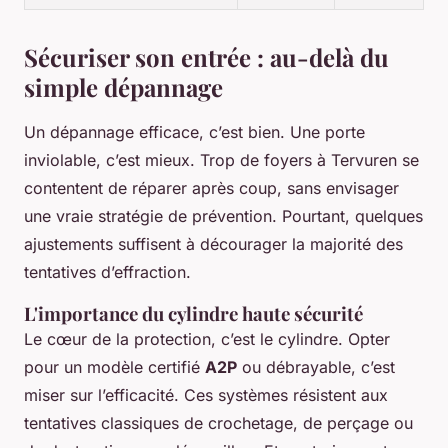
Sécuriser son entrée : au-delà du
simple dépannage
Un dépannage efficace, c’est bien. Une porte
inviolable, c’est mieux. Trop de foyers à Tervuren se
contentent de réparer après coup, sans envisager
une vraie stratégie de prévention. Pourtant, quelques
ajustements suffisent à décourager la majorité des
tentatives d’effraction.
L'importance du cylindre haute sécurité
Le cœur de la protection, c’est le cylindre. Opter
pour un modèle certifié
A2P
ou débrayable, c’est
miser sur l’efficacité. Ces systèmes résistent aux
tentatives classiques de crochetage, de perçage ou