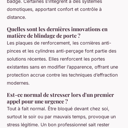
badge. Certaines s’intègrent à des systèmes
domotiques, apportant confort et contrôle à
distance.
Quelles sont les dernières innovations en
matière de blindage de porte ?
Les plaques de renforcement, les cornières anti-
pinces et les cylindres anti-perçage font partie des
solutions récentes. Elles renforcent les portes
existantes sans en modifier l’apparence, offrant une
protection accrue contre les techniques d’effraction
modernes.
Est-ce normal de stresser lors d'un premier
appel pour une urgence ?
Tout à fait normal. Être bloqué devant chez soi,
surtout le soir ou par mauvais temps, provoque un
stress légitime. Un bon professionnel sait rester