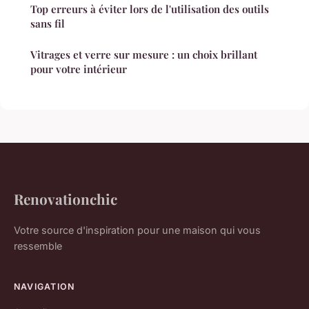
Top erreurs à éviter lors de l'utilisation des outils
sans fil
Vitrages et verre sur mesure : un choix brillant
pour votre intérieur
Renovationchic
Votre source d'inspiration pour une maison qui vous
ressemble
NAVIGATION