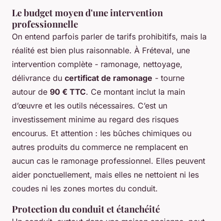
Le budget moyen d'une intervention
professionnelle
On entend parfois parler de tarifs prohibitifs, mais la
réalité est bien plus raisonnable. À Fréteval, une
intervention complète - ramonage, nettoyage,
délivrance du
certificat de ramonage
- tourne
autour de
90 € TTC
. Ce montant inclut la main
d’œuvre et les outils nécessaires. C’est un
investissement minime au regard des risques
encourus. Et attention : les bûches chimiques ou
autres produits du commerce ne remplacent en
aucun cas le ramonage professionnel. Elles peuvent
aider ponctuellement, mais elles ne nettoient ni les
coudes ni les zones mortes du conduit.
Protection du conduit et étanchéité