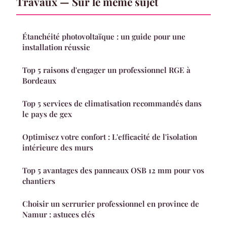
Travaux — Sur le même sujet
Étanchéité photovoltaïque : un guide pour une
installation réussie
Top 5 raisons d'engager un professionnel RGE à
Bordeaux
Top 5 services de climatisation recommandés dans
le pays de gex
Optimisez votre confort : L'efficacité de l'isolation
intérieure des murs
Top 5 avantages des panneaux OSB 12 mm pour vos
chantiers
Choisir un serrurier professionnel en province de
Namur : astuces clés