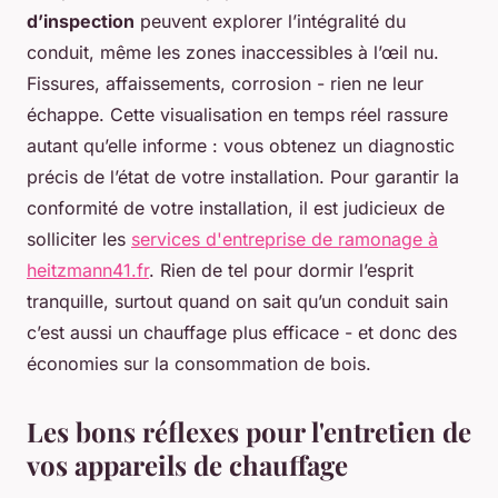
d’inspection
peuvent explorer l’intégralité du
conduit, même les zones inaccessibles à l’œil nu.
Fissures, affaissements, corrosion - rien ne leur
échappe. Cette visualisation en temps réel rassure
autant qu’elle informe : vous obtenez un diagnostic
précis de l’état de votre installation. Pour garantir la
conformité de votre installation, il est judicieux de
solliciter les
services d'entreprise de ramonage à
heitzmann41.fr
. Rien de tel pour dormir l’esprit
tranquille, surtout quand on sait qu’un conduit sain
c’est aussi un chauffage plus efficace - et donc des
économies sur la consommation de bois.
Les bons réflexes pour l'entretien de
vos appareils de chauffage