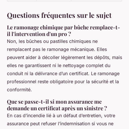
Questions fréquentes sur le sujet
Le ramonage chimique par bûche remplace-t-
il l'intervention d'un pro ?
Non, les bûches ou pastilles chimiques ne
remplacent pas le ramonage mécanique. Elles
peuvent aider à décoller légèrement les dépôts, mais
elles ne garantissent ni le nettoyage complet du
conduit ni la délivrance d’un certificat. Le ramonage
professionnel reste obligatoire pour la sécurité et la
conformité.
Que se passe-t-il si mon assurance me
demande un certificat après un sinistre ?
En cas d’incendie lié à un défaut d’entretien, votre
assurance peut refuser l’indemnisation si vous ne