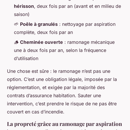
hérisson
, deux fois par an (avant et en milieu de
saison)
🌱
Poêle à granulés
: nettoyage par aspiration
complète, deux fois par an
🪵
Cheminée ouverte
: ramonage mécanique
une à deux fois par an, selon la fréquence
d’utilisation
Une chose est sûre : le ramonage n’est pas une
option. C’est une obligation légale, imposée par la
réglementation, et exigée par la majorité des
contrats d’assurance habitation. Sauter une
intervention, c’est prendre le risque de ne pas être
couvert en cas d’incendie.
La propreté grâce au ramonage par aspiration