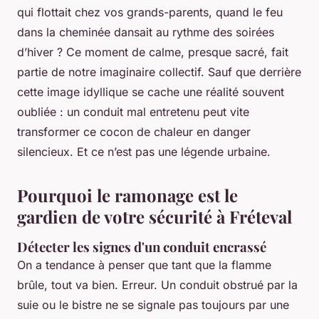
qui flottait chez vos grands-parents, quand le feu
dans la cheminée dansait au rythme des soirées
d’hiver ? Ce moment de calme, presque sacré, fait
partie de notre imaginaire collectif. Sauf que derrière
cette image idyllique se cache une réalité souvent
oubliée : un conduit mal entretenu peut vite
transformer ce cocon de chaleur en danger
silencieux. Et ce n’est pas une légende urbaine.
Pourquoi le ramonage est le
gardien de votre sécurité à Fréteval
Détecter les signes d'un conduit encrassé
On a tendance à penser que tant que la flamme
brûle, tout va bien. Erreur. Un conduit obstrué par la
suie ou le bistre ne se signale pas toujours par une