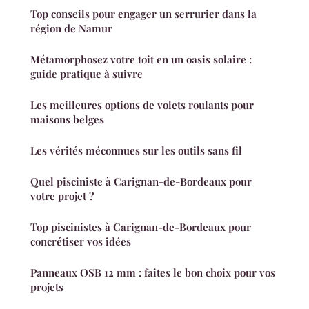
Top conseils pour engager un serrurier dans la
région de Namur
Métamorphosez votre toit en un oasis solaire :
guide pratique à suivre
Les meilleures options de volets roulants pour
maisons belges
Les vérités méconnues sur les outils sans fil
Quel pisciniste à Carignan-de-Bordeaux pour
votre projet ?
Top piscinistes à Carignan-de-Bordeaux pour
concrétiser vos idées
Panneaux OSB 12 mm : faites le bon choix pour vos
projets