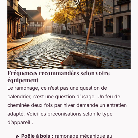
Fréquences recommandées selon votre
équipement
Le ramonage, ce n’est pas une question de
calendrier, c’est une question d’usage. Un feu de
cheminée deux fois par hiver demande un entretien
adapté. Voici les préconisations selon le type
d’appareil :
🔥
Poêle à bois
: ramonage mécanique au