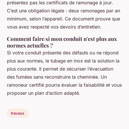
présentez pas les certificats de ramonage à jour.
C’est une obligation légale : deux ramonages par an
minimum, selon l’appareil. Ce document prouve que
vous avez respecté vos devoirs d’entretien.
Comment faire si mon conduit n'est plus aux
normes actuelles ?
Si votre conduit présente des défauts ou ne répond
plus aux normes, le tubage en inox est la solution la
plus courante. Il permet de sécuriser l’évacuation
des fumées sans reconstruire la cheminée. Un
ramoneur certifié pourra évaluer la faisabilité et vous
proposer un plan d’action adapté.
travaux