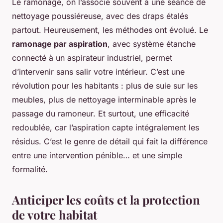
Le ramonage, on l’associe souvent à une séance de
nettoyage poussiéreuse, avec des draps étalés
partout. Heureusement, les méthodes ont évolué. Le
ramonage par aspiration
, avec système étanche
connecté à un aspirateur industriel, permet
d’intervenir sans salir votre intérieur. C’est une
révolution pour les habitants : plus de suie sur les
meubles, plus de nettoyage interminable après le
passage du ramoneur. Et surtout, une efficacité
redoublée, car l’aspiration capte intégralement les
résidus. C’est le genre de détail qui fait la différence
entre une intervention pénible… et une simple
formalité.
Anticiper les coûts et la protection
de votre habitat