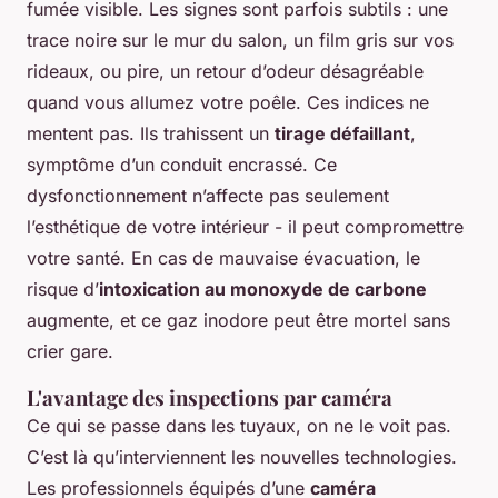
fumée visible. Les signes sont parfois subtils : une
trace noire sur le mur du salon, un film gris sur vos
rideaux, ou pire, un retour d’odeur désagréable
quand vous allumez votre poêle. Ces indices ne
mentent pas. Ils trahissent un
tirage défaillant
,
symptôme d’un conduit encrassé. Ce
dysfonctionnement n’affecte pas seulement
l’esthétique de votre intérieur - il peut compromettre
votre santé. En cas de mauvaise évacuation, le
risque d’
intoxication au monoxyde de carbone
augmente, et ce gaz inodore peut être mortel sans
crier gare.
L'avantage des inspections par caméra
Ce qui se passe dans les tuyaux, on ne le voit pas.
C’est là qu’interviennent les nouvelles technologies.
Les professionnels équipés d’une
caméra