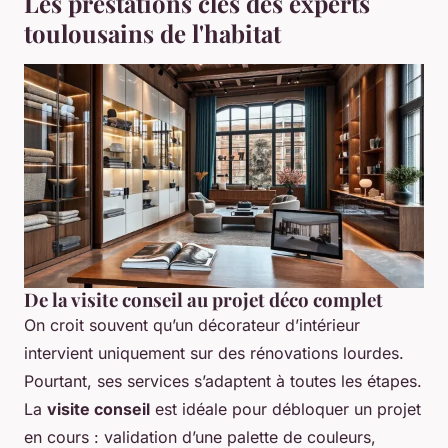
Les prestations clés des experts
toulousains de l'habitat
De la visite conseil au projet déco complet
On croit souvent qu’un décorateur d’intérieur
intervient uniquement sur des rénovations lourdes.
Pourtant, ses services s’adaptent à toutes les étapes.
La
visite conseil
est idéale pour débloquer un projet
en cours : validation d’une palette de couleurs,