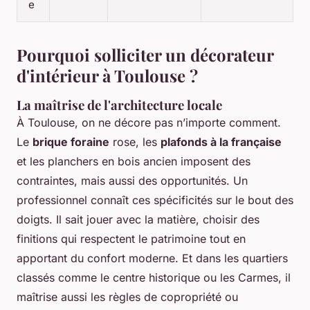
e
Pourquoi solliciter un décorateur
d'intérieur à Toulouse ?
La maîtrise de l'architecture locale
À Toulouse, on ne décore pas n’importe comment.
Le
brique foraine
rose, les
plafonds à la française
et les planchers en bois ancien imposent des
contraintes, mais aussi des opportunités. Un
professionnel connaît ces spécificités sur le bout des
doigts. Il sait jouer avec la matière, choisir des
finitions qui respectent le patrimoine tout en
apportant du confort moderne. Et dans les quartiers
classés comme le centre historique ou les Carmes, il
maîtrise aussi les règles de copropriété ou