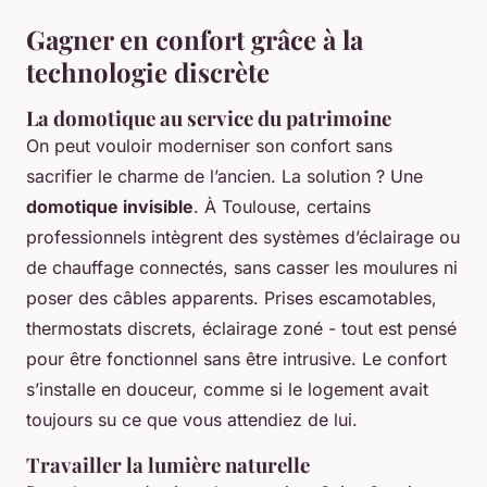
Gagner en confort grâce à la
technologie discrète
La domotique au service du patrimoine
On peut vouloir moderniser son confort sans
sacrifier le charme de l’ancien. La solution ? Une
domotique invisible
. À Toulouse, certains
professionnels intègrent des systèmes d’éclairage ou
de chauffage connectés, sans casser les moulures ni
poser des câbles apparents. Prises escamotables,
thermostats discrets, éclairage zoné - tout est pensé
pour être fonctionnel sans être intrusive. Le confort
s’installe en douceur, comme si le logement avait
toujours su ce que vous attendiez de lui.
Travailler la lumière naturelle