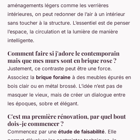
aménagements légers comme les verrières
intérieures, on peut redonner de l’air à un intérieur
sans toucher à la structure. L’essentiel est de penser
l’espace, la circulation et la lumière de manière
intelligente.
Comment faire si j'adore le contemporain
mais que mes murs sont en brique rose ?
Justement, ce contraste peut être une force.
Associez la
brique foraine
à des meubles épurés en
bois clair ou en métal brossé. L’idée n’est pas de
masquer le vieux, mais de créer un dialogue entre
les époques, sobre et élégant.
C'est ma première rénovation, par quel bout
dois-je commencer ?
Commencez par une
étude de faisabilité
. Elle