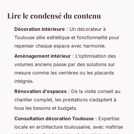
Lire le condensé du contenu
Décoration intérieure
: Un décorateur à
Toulouse allie esthétique et fonctionnalité pour
repenser chaque espace avec harmonie.
Aménagement intérieur
: L’optimisation des
volumes anciens passe par des solutions sur
mesure comme les verrières ou les placards
intégrés.
Rénovation d'espaces
: De la visite conseil au
chantier complet, les prestations s’adaptent à
tous les besoins et budgets.
Consultation décoration Toulouse
: Expertise
locale en architecture toulousaine, avec maîtrise