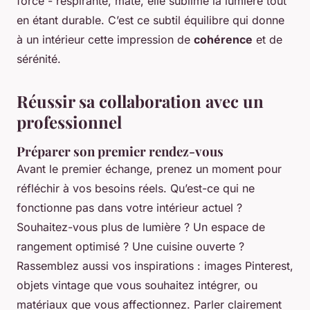
force - respirante, mate, elle sublime la lumière tout
en étant durable. C’est ce subtil équilibre qui donne
à un intérieur cette impression de
cohérence
et de
sérénité.
Réussir sa collaboration avec un
professionnel
Préparer son premier rendez-vous
Avant le premier échange, prenez un moment pour
réfléchir à vos besoins réels. Qu’est-ce qui ne
fonctionne pas dans votre intérieur actuel ?
Souhaitez-vous plus de lumière ? Un espace de
rangement optimisé ? Une cuisine ouverte ?
Rassemblez aussi vos inspirations : images Pinterest,
objets vintage que vous souhaitez intégrer, ou
matériaux que vous affectionnez. Parler clairement