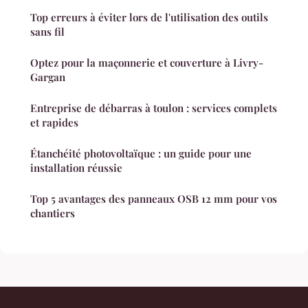
Top erreurs à éviter lors de l'utilisation des outils
sans fil
Optez pour la maçonnerie et couverture à Livry-
Gargan
Entreprise de débarras à toulon : services complets
et rapides
Étanchéité photovoltaïque : un guide pour une
installation réussie
Top 5 avantages des panneaux OSB 12 mm pour vos
chantiers