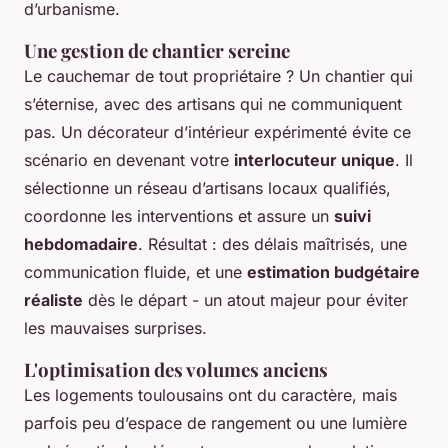
d’urbanisme.
Une gestion de chantier sereine
Le cauchemar de tout propriétaire ? Un chantier qui
s’éternise, avec des artisans qui ne communiquent
pas. Un décorateur d’intérieur expérimenté évite ce
scénario en devenant votre
interlocuteur unique
. Il
sélectionne un réseau d’artisans locaux qualifiés,
coordonne les interventions et assure un
suivi
hebdomadaire
. Résultat : des délais maîtrisés, une
communication fluide, et une
estimation budgétaire
réaliste
dès le départ - un atout majeur pour éviter
les mauvaises surprises.
L'optimisation des volumes anciens
Les logements toulousains ont du caractère, mais
parfois peu d’espace de rangement ou une lumière