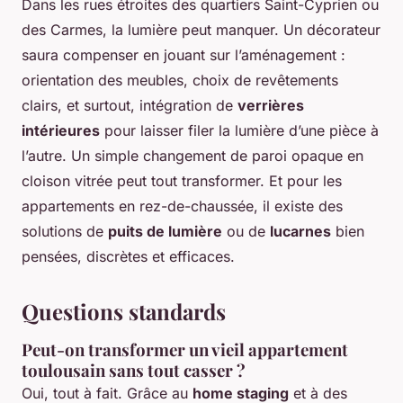
Dans les rues étroites des quartiers Saint-Cyprien ou
des Carmes, la lumière peut manquer. Un décorateur
saura compenser en jouant sur l’aménagement :
orientation des meubles, choix de revêtements
clairs, et surtout, intégration de
verrières
intérieures
pour laisser filer la lumière d’une pièce à
l’autre. Un simple changement de paroi opaque en
cloison vitrée peut tout transformer. Et pour les
appartements en rez-de-chaussée, il existe des
solutions de
puits de lumière
ou de
lucarnes
bien
pensées, discrètes et efficaces.
Questions standards
Peut-on transformer un vieil appartement
toulousain sans tout casser ?
Oui, tout à fait. Grâce au
home staging
et à des