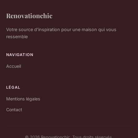
Renovationchic
Votre source d'inspiration pour une maison qui vous
ressemble
NAVIGATION
Accueil
LÉGAL
Mentions légales
Contact
© 2026 Renovationchic. Tous droits réservés.