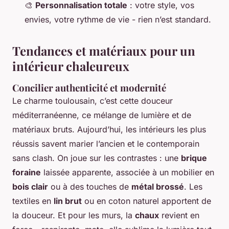
🎨
Personnalisation totale
: votre style, vos
envies, votre rythme de vie - rien n’est standard.
Tendances et matériaux pour un
intérieur chaleureux
Concilier authenticité et modernité
Le charme toulousain, c’est cette douceur
méditerranéenne, ce mélange de lumière et de
matériaux bruts. Aujourd’hui, les intérieurs les plus
réussis savent marier l’ancien et le contemporain
sans clash. On joue sur les contrastes : une
brique
foraine
laissée apparente, associée à un mobilier en
bois clair
ou à des touches de
métal brossé
. Les
textiles en
lin brut
ou en coton naturel apportent de
la douceur. Et pour les murs, la
chaux
revient en