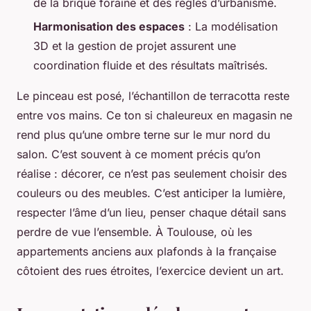
de la brique foraine et des règles d’urbanisme.
Harmonisation des espaces
: La modélisation
3D et la gestion de projet assurent une
coordination fluide et des résultats maîtrisés.
Le pinceau est posé, l’échantillon de terracotta reste
entre vos mains. Ce ton si chaleureux en magasin ne
rend plus qu’une ombre terne sur le mur nord du
salon. C’est souvent à ce moment précis qu’on
réalise : décorer, ce n’est pas seulement choisir des
couleurs ou des meubles. C’est anticiper la lumière,
respecter l’âme d’un lieu, penser chaque détail sans
perdre de vue l’ensemble. À Toulouse, où les
appartements anciens aux plafonds à la française
côtoient des rues étroites, l’exercice devient un art.