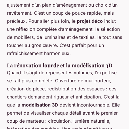
ajustement d’un plan d’aménagement ou choix d’un
revêtement. C’est un coup de pouce rapide, mais
précieux. Pour aller plus loin, le
projet déco
inclut
une réflexion complète d’aménagement, la sélection
de mobiliers, de luminaires et de textiles, le tout sans
toucher au gros œuvre. C’est parfait pour un
rafraîchissement harmonieux.
La rénovation lourde et la modélisation 3D
Quand il s’agit de repenser les volumes, l’expertise
se fait plus complète. Ouverture de mur porteur,
création de pièce, redistribution des espaces : ces
chantiers demandent rigueur et anticipation. C’est là
que la
modélisation 3D
devient incontournable. Elle
permet de visualiser chaque détail avant le premier
coup de marteau : circulation, lumière naturelle,