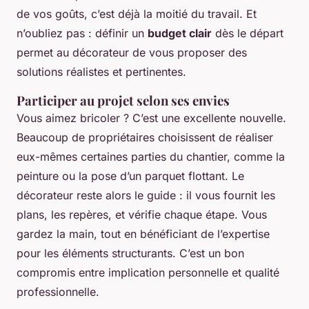
de vos goûts, c’est déjà la moitié du travail. Et
n’oubliez pas : définir un
budget clair
dès le départ
permet au décorateur de vous proposer des
solutions réalistes et pertinentes.
Participer au projet selon ses envies
Vous aimez bricoler ? C’est une excellente nouvelle.
Beaucoup de propriétaires choisissent de réaliser
eux-mêmes certaines parties du chantier, comme la
peinture ou la pose d’un parquet flottant. Le
décorateur reste alors le guide : il vous fournit les
plans, les repères, et vérifie chaque étape. Vous
gardez la main, tout en bénéficiant de l’expertise
pour les éléments structurants. C’est un bon
compromis entre implication personnelle et qualité
professionnelle.