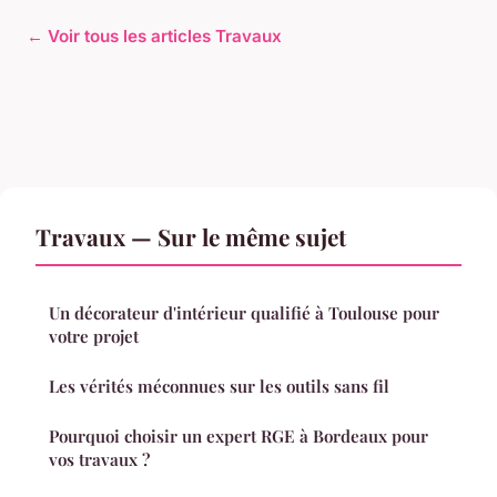
← Voir tous les articles Travaux
Travaux — Sur le même sujet
Un décorateur d'intérieur qualifié à Toulouse pour
votre projet
Les vérités méconnues sur les outils sans fil
Pourquoi choisir un expert RGE à Bordeaux pour
vos travaux ?