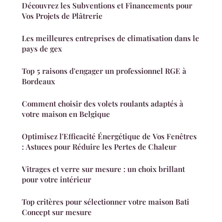
Découvrez les Subventions et Financements pour
Vos Projets de Plâtrerie
Les meilleures entreprises de climatisation dans le
pays de gex
Top 5 raisons d'engager un professionnel RGE à
Bordeaux
Comment choisir des volets roulants adaptés à
votre maison en Belgique
Optimisez l'Efficacité Énergétique de Vos Fenêtres
: Astuces pour Réduire les Pertes de Chaleur
Vitrages et verre sur mesure : un choix brillant
pour votre intérieur
Top critères pour sélectionner votre maison Bati
Concept sur mesure