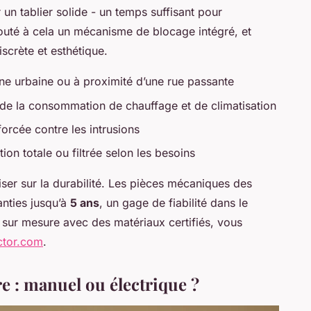
un tablier solide - un temps suffisant pour
jouté à cela un mécanisme de blocage intégré, et
scrète et esthétique.
ne urbaine ou à proximité d’une rue passante
 de la consommation de chauffage et de climatisation
orcée contre les intrusions
tion totale ou filtrée selon les besoins
iser sur la durabilité. Les pièces mécaniques des
nties jusqu’à
5 ans
, un gage de fiabilité dans le
 sur mesure avec des matériaux certifiés, vous
ictor.com
.
e : manuel ou électrique ?