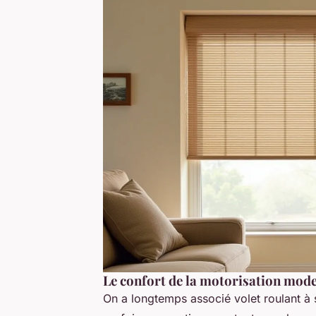
Le confort de la motorisation mod
On a longtemps associé volet roulant à 