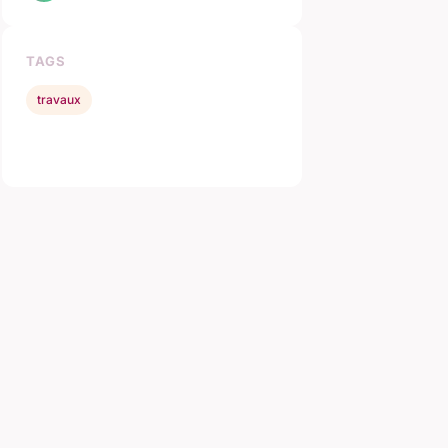
TAGS
travaux