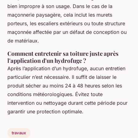
bien impropre à son usage. Dans le cas de la
maçonnerie paysagère, cela inclut les murets
porteurs, les escaliers extérieurs ou toute structure
maçonnée affectée par un défaut de conception ou
de matériaux.
Comment entretenir sa toiture juste après
l'application d'un hydrofuge ?
Après l’application d’un hydrofuge, aucun entretien
particulier n’est nécessaire. Il suffit de laisser le
produit sécher au moins 24 à 48 heures selon les
conditions météorologiques. Évitez toute
intervention ou nettoyage durant cette période pour
garantir une protection optimale.
travaux