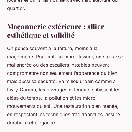
quartier.
Maçonnerie extérieure : allier
esthétique et solidité
On pense souvent à la toiture, moins à la
maçonnerie. Pourtant, un muret fissuré, une terrasse
mal ancrée ou des escaliers instables peuvent
compromettre non seulement l’apparence du bien,
mais aussi sa sécurité. En milieu urbain comme à
Livry-Gargan, les ouvrages extérieurs subissent les
aléas du temps, la pollution et les micro-
mouvements du sol. Une restauration bien menée,
en respectant les techniques traditionnelles, assure
durabilité et élégance.