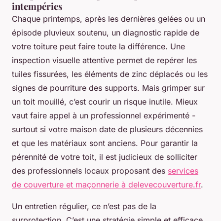
intempéries
Chaque printemps, après les dernières gelées ou un
épisode pluvieux soutenu, un diagnostic rapide de
votre toiture peut faire toute la différence. Une
inspection visuelle attentive permet de repérer les
tuiles fissurées, les éléments de zinc déplacés ou les
signes de pourriture des supports. Mais grimper sur
un toit mouillé, c’est courir un risque inutile. Mieux
vaut faire appel à un professionnel expérimenté -
surtout si votre maison date de plusieurs décennies
et que les matériaux sont anciens. Pour garantir la
pérennité de votre toit, il est judicieux de solliciter
des professionnels locaux proposant des
services
de couverture et maçonnerie à delevecouverture.fr
.
Un entretien régulier, ce n’est pas de la
surprotection. C’est une stratégie simple et efficace