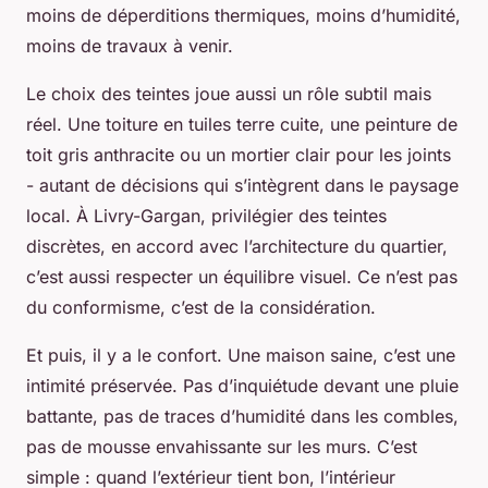
moins de déperditions thermiques, moins d’humidité,
moins de travaux à venir.
Le choix des teintes joue aussi un rôle subtil mais
réel. Une toiture en tuiles terre cuite, une peinture de
toit gris anthracite ou un mortier clair pour les joints
- autant de décisions qui s’intègrent dans le paysage
local. À Livry-Gargan, privilégier des teintes
discrètes, en accord avec l’architecture du quartier,
c’est aussi respecter un équilibre visuel. Ce n’est pas
du conformisme, c’est de la considération.
Et puis, il y a le confort. Une maison saine, c’est une
intimité préservée. Pas d’inquiétude devant une pluie
battante, pas de traces d’humidité dans les combles,
pas de mousse envahissante sur les murs. C’est
simple : quand l’extérieur tient bon, l’intérieur