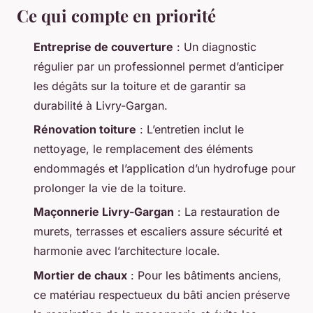
Ce qui compte en priorité
Entreprise de couverture
: Un diagnostic
régulier par un professionnel permet d’anticiper
les dégâts sur la toiture et de garantir sa
durabilité à Livry-Gargan.
Rénovation toiture
: L’entretien inclut le
nettoyage, le remplacement des éléments
endommagés et l’application d’un hydrofuge pour
prolonger la vie de la toiture.
Maçonnerie Livry-Gargan
: La restauration de
murets, terrasses et escaliers assure sécurité et
harmonie avec l’architecture locale.
Mortier de chaux
: Pour les bâtiments anciens,
ce matériau respectueux du bâti ancien préserve