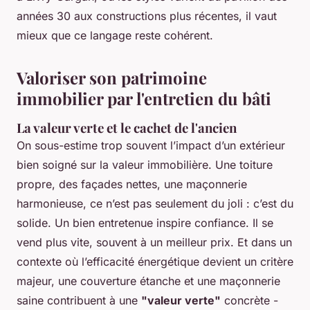
années 30 aux constructions plus récentes, il vaut
mieux que ce langage reste cohérent.
Valoriser son patrimoine
immobilier par l'entretien du bâti
La valeur verte et le cachet de l'ancien
On sous-estime trop souvent l’impact d’un extérieur
bien soigné sur la valeur immobilière. Une toiture
propre, des façades nettes, une maçonnerie
harmonieuse, ce n’est pas seulement du joli : c’est du
solide. Un bien entretenue inspire confiance. Il se
vend plus vite, souvent à un meilleur prix. Et dans un
contexte où l’efficacité énergétique devient un critère
majeur, une couverture étanche et une maçonnerie
saine contribuent à une
"valeur verte"
concrète -