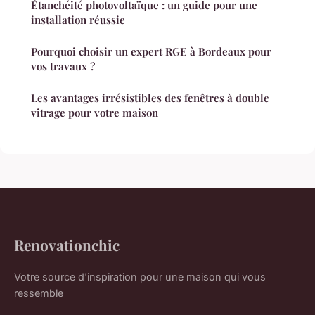
Étanchéité photovoltaïque : un guide pour une
installation réussie
Pourquoi choisir un expert RGE à Bordeaux pour
vos travaux ?
Les avantages irrésistibles des fenêtres à double
vitrage pour votre maison
Renovationchic
Votre source d'inspiration pour une maison qui vous
ressemble