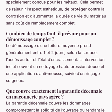
spécialement conçue pour les métaux. Cela permet
de rajeunir l’aspect esthétique, de protéger contre la
corrosion et d’augmenter la durée de vie du matériau
sans coût de remplacement complet.
Combien de temps faut-il prévoir pour un
démoussage complet ?
Le démoussage d’une toiture moyenne prend
généralement entre 1 et 2 jours, selon la surface,
l’accès au toit et l’état d’encrassement. L’intervention
inclut souvent un nettoyage haute pression douce et
une application d’anti-mousse, suivie d’un rinçage
soigneux.
Que couvre exactement la garantie décennale
en maçonnerie paysagère ?
La garantie décennale couvre les dommages
compromettant la solidité de l’ouvrage ou rendant le