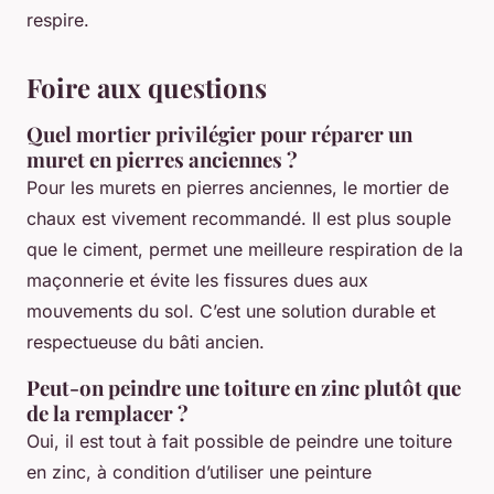
respire.
Foire aux questions
Quel mortier privilégier pour réparer un
muret en pierres anciennes ?
Pour les murets en pierres anciennes, le mortier de
chaux est vivement recommandé. Il est plus souple
que le ciment, permet une meilleure respiration de la
maçonnerie et évite les fissures dues aux
mouvements du sol. C’est une solution durable et
respectueuse du bâti ancien.
Peut-on peindre une toiture en zinc plutôt que
de la remplacer ?
Oui, il est tout à fait possible de peindre une toiture
en zinc, à condition d’utiliser une peinture