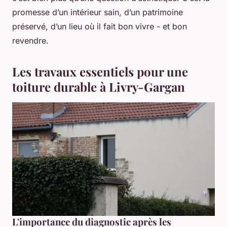
promesse d’un intérieur sain, d’un patrimoine
préservé, d’un lieu où il fait bon vivre - et bon
revendre.
Les travaux essentiels pour une
toiture durable à Livry-Gargan
L'importance du diagnostic après les