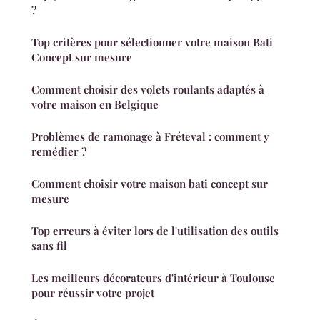
?
Top critères pour sélectionner votre maison Bati
Concept sur mesure
Comment choisir des volets roulants adaptés à
votre maison en Belgique
Problèmes de ramonage à Fréteval : comment y
remédier ?
Comment choisir votre maison bati concept sur
mesure
Top erreurs à éviter lors de l'utilisation des outils
sans fil
Les meilleurs décorateurs d'intérieur à Toulouse
pour réussir votre projet