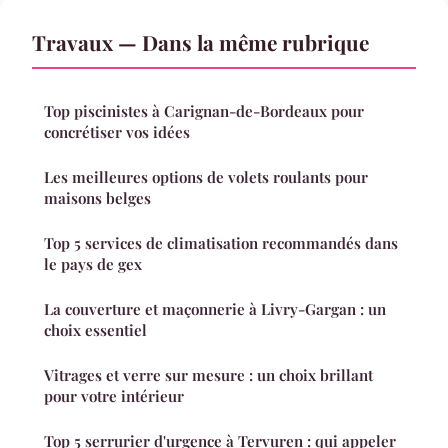
Travaux — Dans la même rubrique
Top piscinistes à Carignan-de-Bordeaux pour
concrétiser vos idées
Les meilleures options de volets roulants pour
maisons belges
Top 5 services de climatisation recommandés dans
le pays de gex
La couverture et maçonnerie à Livry-Gargan : un
choix essentiel
Vitrages et verre sur mesure : un choix brillant
pour votre intérieur
Top 5 serrurier d'urgence à Tervuren : qui appeler