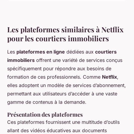
Les plateformes similaires à Netflix
pour les courtiers immobiliers
Les
plateformes en ligne
dédiées aux
courtiers
immobiliers
offrent une variété de services conçus
spécifiquement pour répondre aux besoins de
formation de ces professionnels. Comme
Netflix
,
elles adoptent un modèle de services d’abonnement,
permettant aux utilisateurs d’accéder à une vaste
gamme de contenus à la demande.
Présentation des plateformes
Ces plateformes fournissent une multitude d’outils
allant des vidéos éducatives aux documents