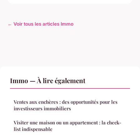
← Voir tous les articles Immo
Immo — À lire également
Ventes aux enchères : des opportunités pour les
investisseurs immobiliers
Visiter une maison ou un appartement : la check-
list indispensable