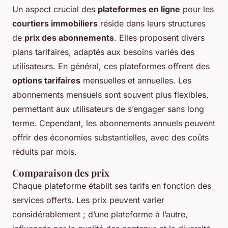
Un aspect crucial des
plateformes en ligne
pour les
courtiers immobiliers
réside dans leurs structures
de
prix des abonnements
. Elles proposent divers
plans tarifaires, adaptés aux besoins variés des
utilisateurs. En général, ces plateformes offrent des
options tarifaires
mensuelles et annuelles. Les
abonnements mensuels sont souvent plus flexibles,
permettant aux utilisateurs de s’engager sans long
terme. Cependant, les abonnements annuels peuvent
offrir des économies substantielles, avec des coûts
réduits par mois.
Comparaison des prix
Chaque plateforme établit ses tarifs en fonction des
services offerts. Les prix peuvent varier
considérablement ; d’une plateforme à l’autre,