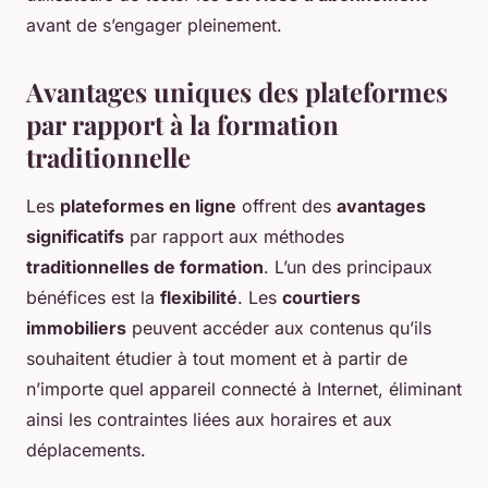
avant de s’engager pleinement.
Avantages uniques des plateformes
par rapport à la formation
traditionnelle
Les
plateformes en ligne
offrent des
avantages
significatifs
par rapport aux méthodes
traditionnelles de formation
. L’un des principaux
bénéfices est la
flexibilité
. Les
courtiers
immobiliers
peuvent accéder aux contenus qu’ils
souhaitent étudier à tout moment et à partir de
n’importe quel appareil connecté à Internet, éliminant
ainsi les contraintes liées aux horaires et aux
déplacements.