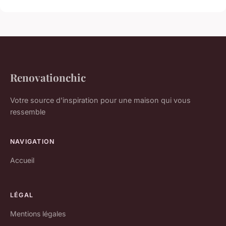
Renovationchic
Votre source d'inspiration pour une maison qui vous
ressemble
NAVIGATION
Accueil
LÉGAL
Mentions légales