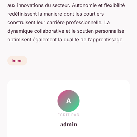
aux innovations du secteur. Autonomie et flexibilité
redéfinissent la manière dont les courtiers
construisent leur carrière professionnelle. La
dynamique collaborative et le soutien personnalisé
optimisent également la qualité de l’apprentissage.
Immo
A
ECRIT PAR
admin