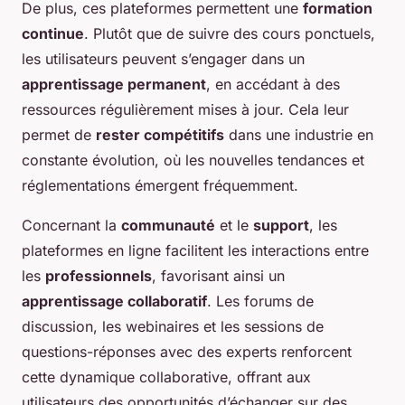
De plus, ces plateformes permettent une
formation
continue
. Plutôt que de suivre des cours ponctuels,
les utilisateurs peuvent s’engager dans un
apprentissage permanent
, en accédant à des
ressources régulièrement mises à jour. Cela leur
permet de
rester compétitifs
dans une industrie en
constante évolution, où les nouvelles tendances et
réglementations émergent fréquemment.
Concernant la
communauté
et le
support
, les
plateformes en ligne facilitent les interactions entre
les
professionnels
, favorisant ainsi un
apprentissage collaboratif
. Les forums de
discussion, les webinaires et les sessions de
questions-réponses avec des experts renforcent
cette dynamique collaborative, offrant aux
utilisateurs des opportunités d’échanger sur des