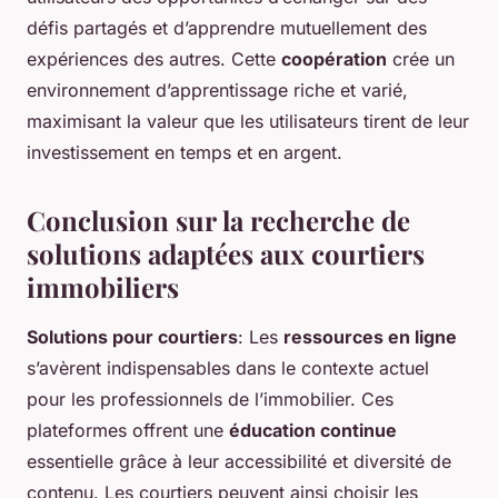
défis partagés et d’apprendre mutuellement des
expériences des autres. Cette
coopération
crée un
environnement d’apprentissage riche et varié,
maximisant la valeur que les utilisateurs tirent de leur
investissement en temps et en argent.
Conclusion sur la recherche de
solutions adaptées aux courtiers
immobiliers
Solutions pour courtiers
: Les
ressources en ligne
s’avèrent indispensables dans le contexte actuel
pour les professionnels de l’immobilier. Ces
plateformes offrent une
éducation continue
essentielle grâce à leur accessibilité et diversité de
contenu. Les courtiers peuvent ainsi choisir les