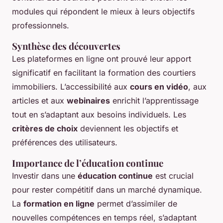
modules qui répondent le mieux à leurs objectifs
professionnels.
Synthèse des découvertes
Les plateformes en ligne ont prouvé leur apport
significatif en facilitant la formation des courtiers
immobiliers. L’accessibilité aux
cours en vidéo
, aux
articles et aux
webinaires
enrichit l’apprentissage
tout en s’adaptant aux besoins individuels. Les
critères de choix
deviennent les objectifs et
préférences des utilisateurs.
Importance de l’éducation continue
Investir dans une
éducation continue
est crucial
pour rester compétitif dans un marché dynamique.
La
formation en ligne
permet d’assimiler de
nouvelles compétences en temps réel, s’adaptant