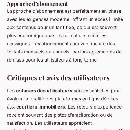
Approche d’abonnement
L’approche d’abonnement est parfaitement en phase
avec les exigences moderne, offrant un accès illimité
aux contenus pour un tarif fixe, ce qui est souvent
plus économique que les formations unitaires
classiques. Les abonnements peuvent inclure des
forfaits mensuels ou annuels, parfois agrémentés de
remises pour les utilisateurs à long terme.
Critiques et avis des utilisateurs
Les
critiques des utilisateurs
sont essentielles pour
évaluer la qualité des plateformes en ligne dédiées
aux
courtiers immobiliers
. Les retours d’expérience
révèlent souvent des pistes d’amélioration ou de
satisfaction. Les utilisateurs apprécient