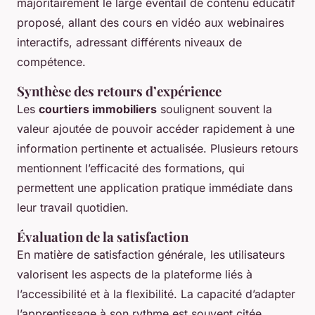
majoritairement le large éventail de contenu éducatif
proposé, allant des cours en vidéo aux webinaires
interactifs, adressant différents niveaux de
compétence.
Synthèse des retours d’expérience
Les
courtiers immobiliers
soulignent souvent la
valeur ajoutée de pouvoir accéder rapidement à une
information pertinente et actualisée. Plusieurs retours
mentionnent l’efficacité des formations, qui
permettent une application pratique immédiate dans
leur travail quotidien.
Évaluation de la satisfaction
En matière de satisfaction générale, les utilisateurs
valorisent les aspects de la plateforme liés à
l’accessibilité et à la flexibilité. La capacité d’adapter
l’apprentissage à son rythme est souvent citée