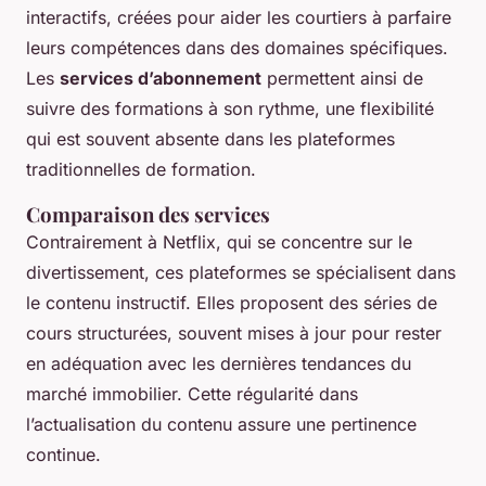
interactifs, créées pour aider les courtiers à parfaire
leurs compétences dans des domaines spécifiques.
Les
services d’abonnement
permettent ainsi de
suivre des formations à son rythme, une flexibilité
qui est souvent absente dans les plateformes
traditionnelles de formation.
Comparaison des services
Contrairement à Netflix, qui se concentre sur le
divertissement, ces plateformes se spécialisent dans
le contenu instructif. Elles proposent des séries de
cours structurées, souvent mises à jour pour rester
en adéquation avec les dernières tendances du
marché immobilier. Cette régularité dans
l’actualisation du contenu assure une pertinence
continue.