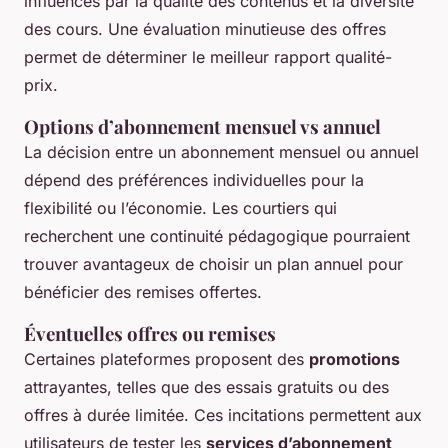
influencés par la qualité des contenus et la diversité
des cours. Une évaluation minutieuse des offres
permet de déterminer le meilleur rapport qualité-
prix.
Options d’abonnement mensuel vs annuel
La décision entre un abonnement mensuel ou annuel
dépend des préférences individuelles pour la
flexibilité ou l’économie. Les courtiers qui
recherchent une continuité pédagogique pourraient
trouver avantageux de choisir un plan annuel pour
bénéficier des remises offertes.
Éventuelles offres ou remises
Certaines plateformes proposent des
promotions
attrayantes, telles que des essais gratuits ou des
offres à durée limitée. Ces incitations permettent aux
utilisateurs de tester les
services d’abonnement