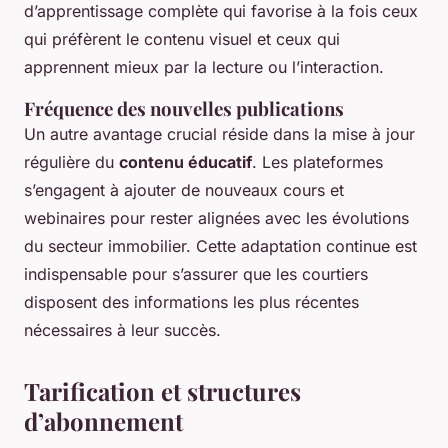
d’apprentissage complète qui favorise à la fois ceux
qui préfèrent le contenu visuel et ceux qui
apprennent mieux par la lecture ou l’interaction.
Fréquence des nouvelles publications
Un autre avantage crucial réside dans la mise à jour
régulière du
contenu éducatif
. Les plateformes
s’engagent à ajouter de nouveaux cours et
webinaires pour rester alignées avec les évolutions
du secteur immobilier. Cette adaptation continue est
indispensable pour s’assurer que les courtiers
disposent des informations les plus récentes
nécessaires à leur succès.
Tarification et structures
d’abonnement