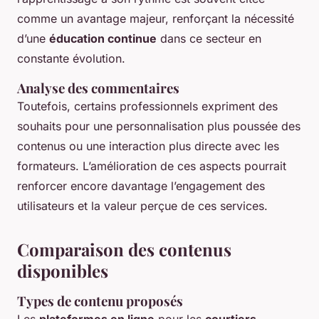
comme un avantage majeur, renforçant la nécessité
d’une
éducation continue
dans ce secteur en
constante évolution.
Analyse des commentaires
Toutefois, certains professionnels expriment des
souhaits pour une personnalisation plus poussée des
contenus ou une interaction plus directe avec les
formateurs. L’amélioration de ces aspects pourrait
renforcer encore davantage l’engagement des
utilisateurs et la valeur perçue de ces services.
Comparaison des contenus
disponibles
Types de contenu proposés
Les
plateformes en ligne
pour les
courtiers