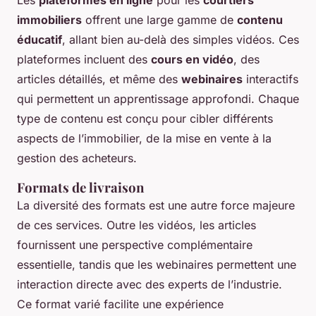
immobiliers
offrent une large gamme de
contenu
éducatif
, allant bien au-delà des simples vidéos. Ces
plateformes incluent des
cours en vidéo
, des
articles détaillés, et même des
webinaires
interactifs
qui permettent un apprentissage approfondi. Chaque
type de contenu est conçu pour cibler différents
aspects de l’immobilier, de la mise en vente à la
gestion des acheteurs.
Formats de livraison
La diversité des formats est une autre force majeure
de ces services. Outre les vidéos, les articles
fournissent une perspective complémentaire
essentielle, tandis que les webinaires permettent une
interaction directe avec des experts de l’industrie.
Ce format varié facilite une expérience