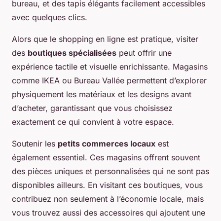
bureau, et des tapis élégants facilement accessibles
avec quelques clics.
Alors que le shopping en ligne est pratique, visiter
des
boutiques spécialisées
peut offrir une
expérience tactile et visuelle enrichissante. Magasins
comme IKEA ou Bureau Vallée permettent d’explorer
physiquement les matériaux et les designs avant
d’acheter, garantissant que vous choisissez
exactement ce qui convient à votre espace.
Soutenir les
petits commerces locaux
est
également essentiel. Ces magasins offrent souvent
des pièces uniques et personnalisées qui ne sont pas
disponibles ailleurs. En visitant ces boutiques, vous
contribuez non seulement à l’économie locale, mais
vous trouvez aussi des accessoires qui ajoutent une