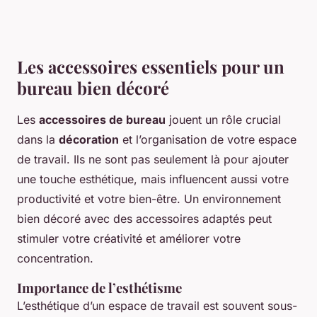
Les accessoires essentiels pour un
bureau bien décoré
Les
accessoires de bureau
jouent un rôle crucial
dans la
décoration
et l’organisation de votre espace
de travail. Ils ne sont pas seulement là pour ajouter
une touche esthétique, mais influencent aussi votre
productivité et votre bien-être. Un environnement
bien décoré avec des accessoires adaptés peut
stimuler votre créativité et améliorer votre
concentration.
Importance de l’esthétisme
L’esthétique d’un espace de travail est souvent sous-