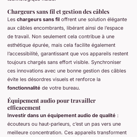
Chargeurs sans fil et gestion des câbles
Les
chargeurs sans fil
offrent une solution élégante
aux câbles encombrants, libérant ainsi de l’espace
de travail. Non seulement cela contribue à une
esthétique épurée, mais cela facilite également
l’accessibilité, garantissant que vos appareils restent
toujours chargés sans effort visible. Synchroniser
ces innovations avec une bonne gestion des câbles
évite les désordres visuels et renforce la
fonctionnalité
de votre bureau.
Équipement audio pour travailler
efficacement
Investir dans un équipement audio de qualité
:
écouteurs ou haut-parleurs, c’est un pas vers une
meilleure concentration. Ces appareils transforment