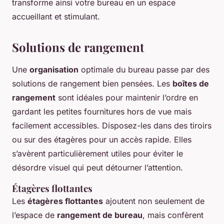
transforme ainsi votre bureau en un espace
accueillant et stimulant.
Solutions de rangement
Une
organisation
optimale du bureau passe par des
solutions de rangement bien pensées. Les
boîtes de
rangement
sont idéales pour maintenir l’ordre en
gardant les petites fournitures hors de vue mais
facilement accessibles. Disposez-les dans des tiroirs
ou sur des étagères pour un accès rapide. Elles
s’avèrent particulièrement utiles pour éviter le
désordre visuel qui peut détourner l’attention.
Étagères flottantes
Les
étagères flottantes
ajoutent non seulement de
l’espace de
rangement de bureau
, mais confèrent