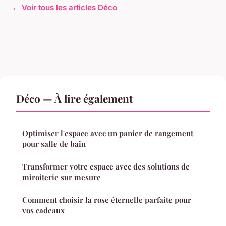
← Voir tous les articles Déco
Déco — À lire également
Optimiser l'espace avec un panier de rangement
pour salle de bain
Transformer votre espace avec des solutions de
miroiterie sur mesure
Comment choisir la rose éternelle parfaite pour
vos cadeaux