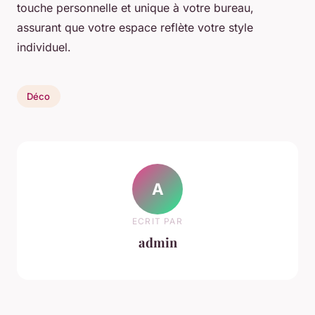
touche personnelle et unique à votre bureau,
assurant que votre espace reflète votre style
individuel.
Déco
A
ECRIT PAR
admin