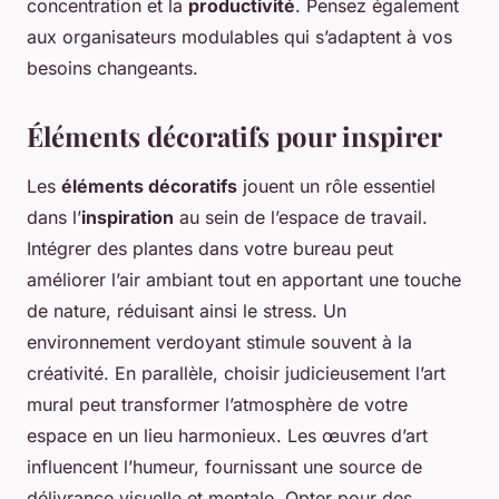
concentration et la
productivité
. Pensez également
aux organisateurs modulables qui s’adaptent à vos
besoins changeants.
Éléments décoratifs pour inspirer
Les
éléments décoratifs
jouent un rôle essentiel
dans l’
inspiration
au sein de l’espace de travail.
Intégrer des plantes dans votre bureau peut
améliorer l’air ambiant tout en apportant une touche
de nature, réduisant ainsi le stress. Un
environnement verdoyant stimule souvent à la
créativité. En parallèle, choisir judicieusement l’art
mural peut transformer l’atmosphère de votre
espace en un lieu harmonieux. Les œuvres d’art
influencent l’humeur, fournissant une source de
délivrance visuelle et mentale. Opter pour des