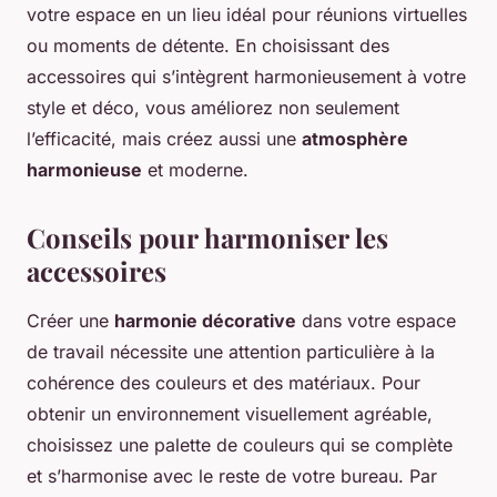
votre espace en un lieu idéal pour réunions virtuelles
ou moments de détente. En choisissant des
accessoires qui s’intègrent harmonieusement à votre
style et déco, vous améliorez non seulement
l’efficacité, mais créez aussi une
atmosphère
harmonieuse
et moderne.
Conseils pour harmoniser les
accessoires
Créer une
harmonie décorative
dans votre espace
de travail nécessite une attention particulière à la
cohérence des couleurs et des matériaux. Pour
obtenir un environnement visuellement agréable,
choisissez une palette de couleurs qui se complète
et s’harmonise avec le reste de votre bureau. Par