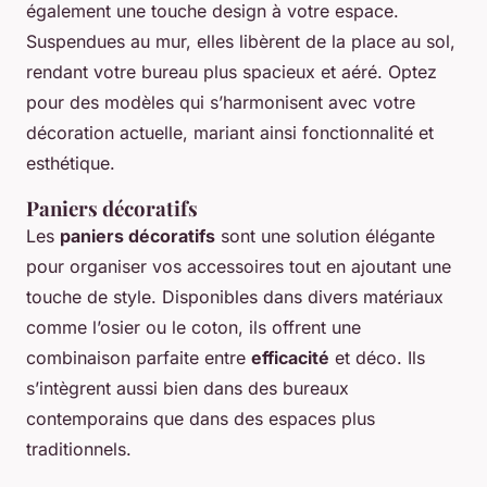
également une touche design à votre espace.
Suspendues au mur, elles libèrent de la place au sol,
rendant votre bureau plus spacieux et aéré. Optez
pour des modèles qui s’harmonisent avec votre
décoration actuelle, mariant ainsi fonctionnalité et
esthétique.
Paniers décoratifs
Les
paniers décoratifs
sont une solution élégante
pour organiser vos accessoires tout en ajoutant une
touche de style. Disponibles dans divers matériaux
comme l’osier ou le coton, ils offrent une
combinaison parfaite entre
efficacité
et déco. Ils
s’intègrent aussi bien dans des bureaux
contemporains que dans des espaces plus
traditionnels.