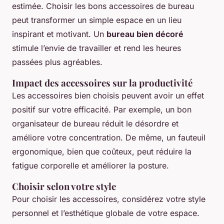
estimée. Choisir les bons accessoires de bureau
peut transformer un simple espace en un lieu
inspirant et motivant. Un
bureau bien décoré
stimule l’envie de travailler et rend les heures
passées plus agréables.
Impact des accessoires sur la productivité
Les accessoires bien choisis peuvent avoir un effet
positif sur votre efficacité. Par exemple, un bon
organisateur de bureau réduit le désordre et
améliore votre concentration. De même, un fauteuil
ergonomique, bien que coûteux, peut réduire la
fatigue corporelle et améliorer la posture.
Choisir selon votre style
Pour choisir les accessoires, considérez votre style
personnel et l’esthétique globale de votre espace.