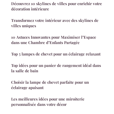
Découvrez 10 skylines de villes pour enrichir votre
décoration intérieure
Transformez votre intérieur avec des skylines de
villes uniques
10 Astuces Innovantes pour Maximiser l"Espace
dans une Chambre d"Enfants Partagée
Top 5 lampes de chevet pour un éclairage relaxant
Top idées pour un panier de rangement idéal dans
la salle de bain
Choisir la lampe de chevet parfaite pour un
éclairage apaisant
Les meilleures idées pour une miroiterie
personnalisée dans votre décor