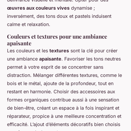
œuvres aux couleurs vives
dynamise ;
inversément, des tons doux et pastels induisent
calme et relaxation.
Couleurs et textures pour une ambiance
apaisante
Les couleurs et les
textures
sont la clé pour créer
une ambiance
apaisante
. Favoriser les tons neutres
permet à votre esprit de se concentrer sans
distraction. Mélanger différentes textures, comme le
bois et le métal, ajoute de la profondeur, tout en
restant en harmonie. Choisir des accessoires aux
formes organiques contribue aussi à une sensation
de bien-être, créant un espace à la fois inspirant et
réparateur, propice à une meilleure concentration et
efficacité. L’ajout d’éléments décoratifs bien choisis