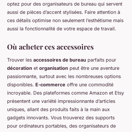
optez pour des organisateurs de bureau qui servent
aussi de pièces d’accent stylisées. Faire attention à
ces détails optimise non seulement l’esthétisme mais
aussi la fonctionnalité de votre espace de travail.
Où acheter ces accessoires
Trouver les
accessoires de bureau
parfaits pour
décoration
et
organisation
peut être une aventure
passionnante, surtout avec les nombreuses options
disponibles.
E-commerce
offre une commodité
incroyable. Des plateformes comme Amazon et Etsy
présentent une variété impressionnante d’articles
uniques, allant des produits faits à la main aux
gadgets innovants. Vous trouverez des supports
pour ordinateurs portables, des organisateurs de