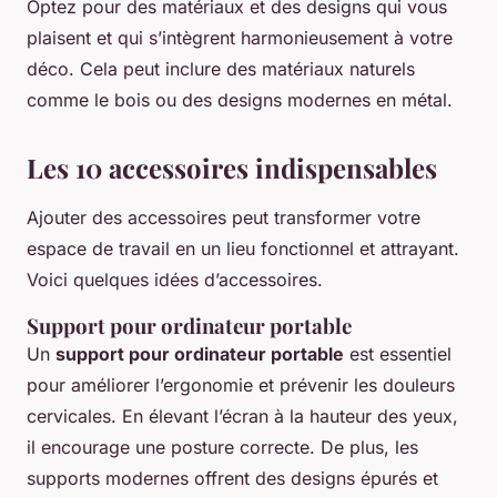
Optez pour des matériaux et des designs qui vous
plaisent et qui s’intègrent harmonieusement à votre
déco. Cela peut inclure des matériaux naturels
comme le bois ou des designs modernes en métal.
Les 10 accessoires indispensables
Ajouter des accessoires peut transformer votre
espace de travail en un lieu fonctionnel et attrayant.
Voici quelques idées d’accessoires.
Support pour ordinateur portable
Un
support pour ordinateur portable
est essentiel
pour améliorer l’ergonomie et prévenir les douleurs
cervicales. En élevant l’écran à la hauteur des yeux,
il encourage une posture correcte. De plus, les
supports modernes offrent des designs épurés et