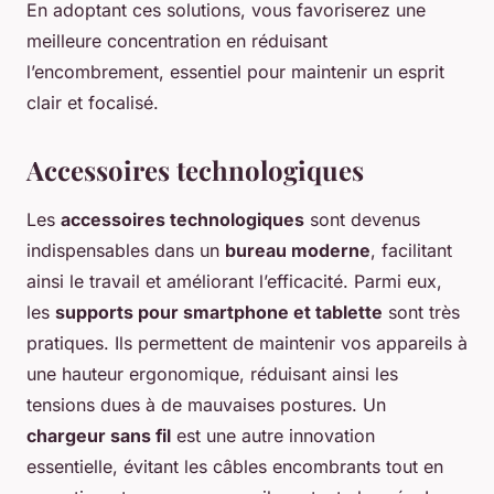
En adoptant ces solutions, vous favoriserez une
meilleure concentration en réduisant
l’encombrement, essentiel pour maintenir un esprit
clair et focalisé.
Accessoires technologiques
Les
accessoires technologiques
sont devenus
indispensables dans un
bureau moderne
, facilitant
ainsi le travail et améliorant l’efficacité. Parmi eux,
les
supports pour smartphone et tablette
sont très
pratiques. Ils permettent de maintenir vos appareils à
une hauteur ergonomique, réduisant ainsi les
tensions dues à de mauvaises postures. Un
chargeur sans fil
est une autre innovation
essentielle, évitant les câbles encombrants tout en