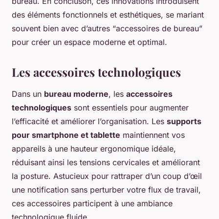
bureau. En concluson, ces innovations introduisent
des éléments fonctionnels et esthétiques, se mariant
souvent bien avec d’autres “accessoires de bureau”
pour créer un espace moderne et optimal.
Les accessoires technologiques
Dans un
bureau moderne
, les
accessoires
technologiques
sont essentiels pour augmenter
l’efficacité et améliorer l’organisation. Les
supports
pour smartphone et tablette
maintiennent vos
appareils à une hauteur ergonomique idéale,
réduisant ainsi les tensions cervicales et améliorant
la posture. Astucieux pour rattraper d’un coup d’œil
une notification sans perturber votre flux de travail,
ces accessoires participent à une ambiance
technologique fluide.