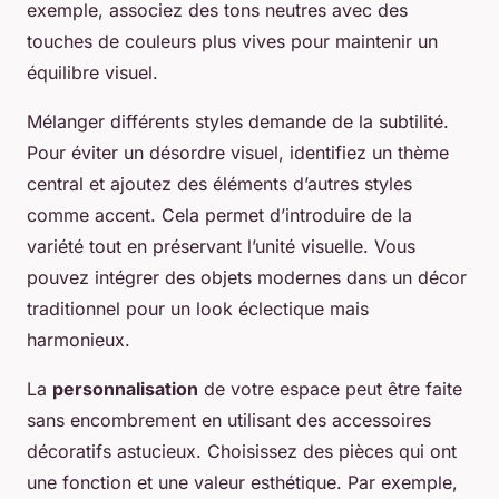
exemple, associez des tons neutres avec des
touches de couleurs plus vives pour maintenir un
équilibre visuel.
Mélanger différents styles demande de la subtilité.
Pour éviter un désordre visuel, identifiez un thème
central et ajoutez des éléments d’autres styles
comme accent. Cela permet d’introduire de la
variété tout en préservant l’unité visuelle. Vous
pouvez intégrer des objets modernes dans un décor
traditionnel pour un look éclectique mais
harmonieux.
La
personnalisation
de votre espace peut être faite
sans encombrement en utilisant des accessoires
décoratifs astucieux. Choisissez des pièces qui ont
une fonction et une valeur esthétique. Par exemple,