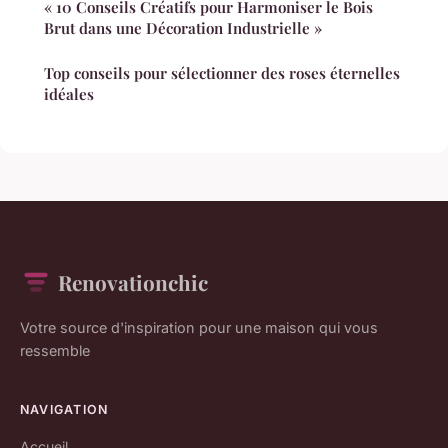
« 10 Conseils Créatifs pour Harmoniser le Bois
Brut dans une Décoration Industrielle »
Top conseils pour sélectionner des roses éternelles
idéales
Renovationchic
Votre source d'inspiration pour une maison qui vous
ressemble
NAVIGATION
Accueil