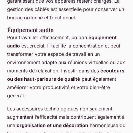
garantissant que vos appareils restent chargés. La
gestion des câbles est essentielle pour conserver un
bureau ordonné et fonctionnel.
Équipement audio
Pour travailler efficacement, un bon
équipement
audio
est crucial. Il facilite la concentration et peut
transformer votre espace de travail en un
environnement adapté aux réunions virtuelles ou aux
moments de relaxation. Investir dans des
écouteurs
ou des haut-parleurs de qualité
peut également
améliorer votre productivité et votre bien-être
général.
Les accessoires technologiques non seulement
augmentent l’efficacité mais contribuent également à
une
organisation et une décoration
harmonieuse du