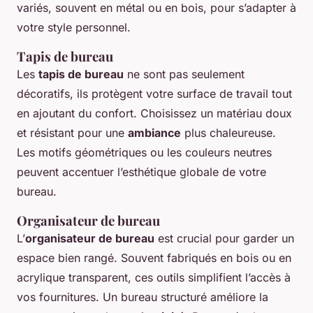
variés, souvent en métal ou en bois, pour s’adapter à
votre style personnel.
Tapis de bureau
Les
tapis de bureau
ne sont pas seulement
décoratifs, ils protègent votre surface de travail tout
en ajoutant du confort. Choisissez un matériau doux
et résistant pour une
ambiance
plus chaleureuse.
Les motifs géométriques ou les couleurs neutres
peuvent accentuer l’esthétique globale de votre
bureau.
Organisateur de bureau
L’
organisateur de bureau
est crucial pour garder un
espace bien rangé. Souvent fabriqués en bois ou en
acrylique transparent, ces outils simplifient l’accès à
vos fournitures. Un bureau structuré améliore la