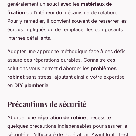
généralement un souci avec les
matériaux de
fixation
ou l’intérieur du mécanisme de rotation.
Pour y remédier, il convient souvent de resserrer les
écrous impliqués ou de remplacer les composants
internes défaillants.
Adopter une approche méthodique face à ces défis
assure des réparations durables. Connaitre ces
solutions vous permet d’aborder les
problèmes
robinet
sans stress, ajoutant ainsi à votre expertise
en
DIY plomberie
.
Précautions de sécurité
Aborder une
réparation de robinet
nécessite
quelques précautions indispensables pour assurer la
sécurité et l’efficacité de l’opération. Avant tout, il est