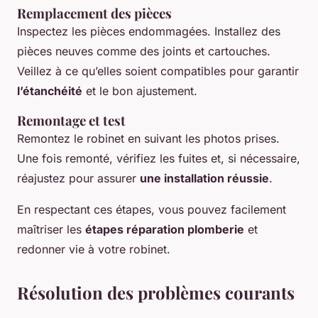
Remplacement des pièces
Inspectez les pièces endommagées. Installez des
pièces neuves comme des joints et cartouches.
Veillez à ce qu’elles soient compatibles pour garantir
l’étanchéité
et le bon ajustement.
Remontage et test
Remontez le robinet en suivant les photos prises.
Une fois remonté, vérifiez les fuites et, si nécessaire,
réajustez pour assurer
une installation réussie
.
En respectant ces étapes, vous pouvez facilement
maîtriser les
étapes réparation plomberie
et
redonner vie à votre robinet.
Résolution des problèmes courants