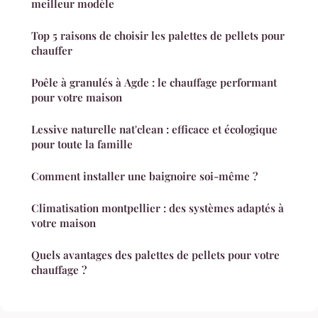
meilleur modèle
Top 5 raisons de choisir les palettes de pellets pour
chauffer
Poêle à granulés à Agde : le chauffage performant
pour votre maison
Lessive naturelle nat'clean : efficace et écologique
pour toute la famille
Comment installer une baignoire soi-même ?
Climatisation montpellier : des systèmes adaptés à
votre maison
Quels avantages des palettes de pellets pour votre
chauffage ?