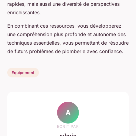
rapides, mais aussi une diversité de perspectives
enrichissantes.
En combinant ces ressources, vous développerez
une compréhension plus profonde et autonome des
techniques essentielles, vous permettant de résoudre
de futurs problèmes de plomberie avec confiance.
Équipement
A
ECRIT PAR
admin