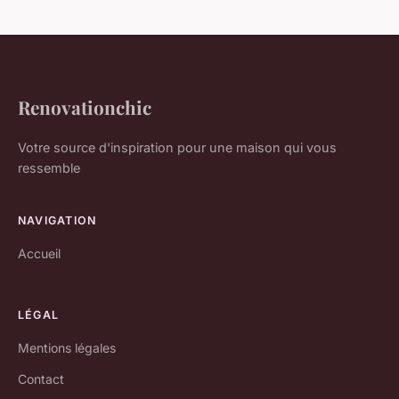
Renovationchic
Votre source d'inspiration pour une maison qui vous
ressemble
NAVIGATION
Accueil
LÉGAL
Mentions légales
Contact