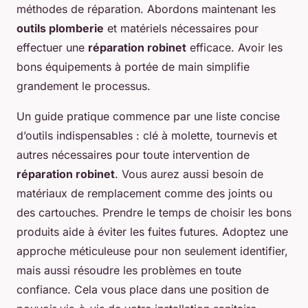
méthodes de réparation. Abordons maintenant les
outils plomberie
et matériels nécessaires pour
effectuer une
réparation robinet
efficace. Avoir les
bons équipements à portée de main simplifie
grandement le processus.
Un guide pratique commence par une liste concise
d’outils indispensables : clé à molette, tournevis et
autres nécessaires pour toute intervention de
réparation robinet
. Vous aurez aussi besoin de
matériaux de remplacement comme des joints ou
des cartouches. Prendre le temps de choisir les bons
produits aide à éviter les fuites futures. Adoptez une
approche méticuleuse pour non seulement identifier,
mais aussi résoudre les problèmes en toute
confiance. Cela vous place dans une position de