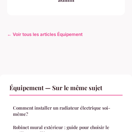
← Voir tous les articles Équipement
Équipement — Sur le même sujet
Comment installer un radiateur électrique soi-
même?
Robinet mural extérieur : guide pour choisir le