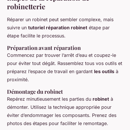
robinetterie
Réparer un robinet peut sembler complexe, mais
suivre un
tutoriel réparation robinet
étape par
étape facilite le processus.
Préparation avant réparation
Commencez par trouver l’arrêt d’eau et coupez-le
pour éviter tout dégât. Rassemblez tous vos outils et
préparez l’espace de travail en gardant
les outils
à
proximité.
Démontage du robinet
Repérez minutieusement les parties du
robinet
à
démonter. Utilisez la technique appropriée pour
éviter d’endommager les composants. Prenez des
photos des étapes pour faciliter le remontage.