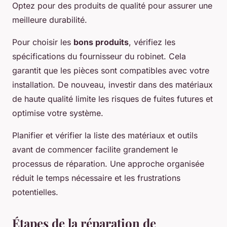
Optez pour des produits de qualité pour assurer une
meilleure durabilité.
Pour choisir les
bons produits
, vérifiez les
spécifications du fournisseur du robinet. Cela
garantit que les pièces sont compatibles avec votre
installation. De nouveau, investir dans des matériaux
de haute qualité limite les risques de fuites futures et
optimise votre système.
Planifier et vérifier la liste des matériaux et outils
avant de commencer facilite grandement le
processus de réparation. Une approche organisée
réduit le temps nécessaire et les frustrations
potentielles.
Étapes de la réparation de