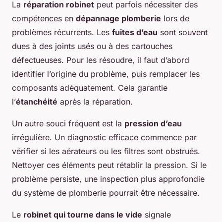
La
réparation robinet
peut parfois nécessiter des
compétences en
dépannage plomberie
lors de
problèmes récurrents. Les
fuites d’eau
sont souvent
dues à des joints usés ou à des cartouches
défectueuses. Pour les résoudre, il faut d’abord
identifier l’origine du problème, puis remplacer les
composants adéquatement. Cela garantie
l’
étanchéité
après la réparation.
Un autre souci fréquent est la
pression d’eau
irrégulière. Un diagnostic efficace commence par
vérifier si les aérateurs ou les filtres sont obstrués.
Nettoyer ces éléments peut rétablir la pression. Si le
problème persiste, une inspection plus approfondie
du système de plomberie pourrait être nécessaire.
Le
robinet qui tourne dans le vide
signale