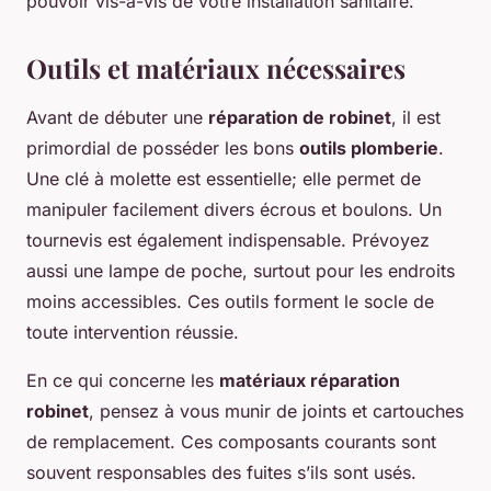
pouvoir
vis-à-vis de votre installation sanitaire.
Outils et matériaux nécessaires
Avant de débuter une
réparation de robinet
, il est
primordial de posséder les bons
outils plomberie
.
Une clé à molette est essentielle; elle permet de
manipuler facilement divers écrous et boulons. Un
tournevis est également indispensable. Prévoyez
aussi une lampe de poche, surtout pour les endroits
moins accessibles. Ces outils forment le socle de
toute intervention réussie.
En ce qui concerne les
matériaux réparation
robinet
, pensez à vous munir de joints et cartouches
de remplacement. Ces composants courants sont
souvent responsables des fuites s’ils sont usés.