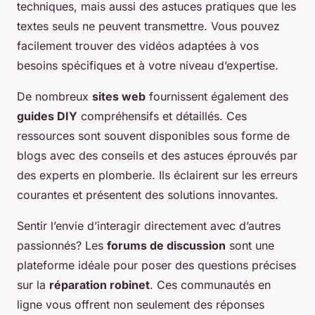
techniques, mais aussi des astuces pratiques que les
textes seuls ne peuvent transmettre. Vous pouvez
facilement trouver des vidéos adaptées à vos
besoins spécifiques et à votre niveau d’expertise.
De nombreux
sites web
fournissent également des
guides DIY
compréhensifs et détaillés. Ces
ressources sont souvent disponibles sous forme de
blogs avec des conseils et des astuces éprouvés par
des experts en plomberie. Ils éclairent sur les erreurs
courantes et présentent des solutions innovantes.
Sentir l’envie d’interagir directement avec d’autres
passionnés? Les
forums de discussion
sont une
plateforme idéale pour poser des questions précises
sur la
réparation robinet
. Ces communautés en
ligne vous offrent non seulement des réponses