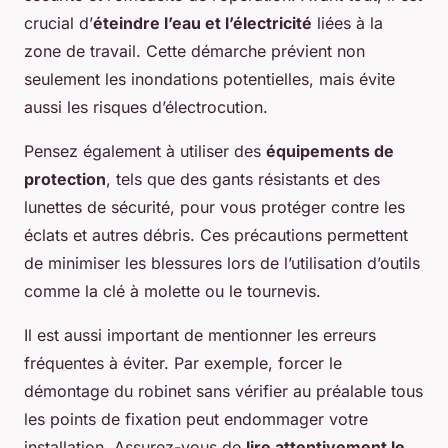
crucial d’
éteindre l’eau et l’électricité
liées à la
zone de travail. Cette démarche prévient non
seulement les inondations potentielles, mais évite
aussi les risques d’électrocution.
Pensez également à utiliser des
équipements de
protection
, tels que des gants résistants et des
lunettes de sécurité, pour vous protéger contre les
éclats et autres débris. Ces précautions permettent
de minimiser les blessures lors de l’utilisation d’outils
comme la clé à molette ou le tournevis.
Il est aussi important de mentionner les erreurs
fréquentes à éviter. Par exemple, forcer le
démontage du robinet sans vérifier au préalable tous
les points de fixation peut endommager votre
installation. Assurez-vous de
lire attentivement le