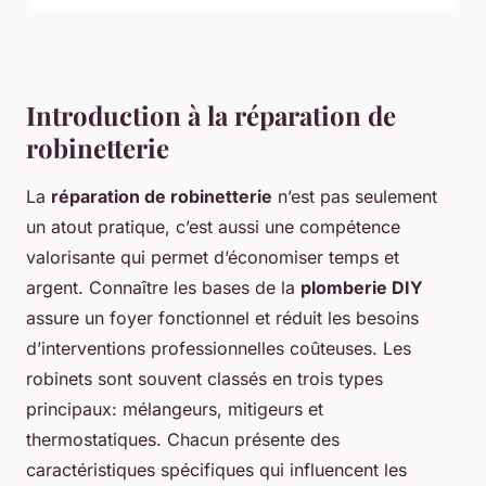
Introduction à la réparation de
robinetterie
La
réparation de robinetterie
n’est pas seulement
un atout pratique, c’est aussi une compétence
valorisante qui permet d’économiser temps et
argent. Connaître les bases de la
plomberie DIY
assure un foyer fonctionnel et réduit les besoins
d’interventions professionnelles coûteuses. Les
robinets sont souvent classés en trois types
principaux: mélangeurs, mitigeurs et
thermostatiques. Chacun présente des
caractéristiques spécifiques qui influencent les