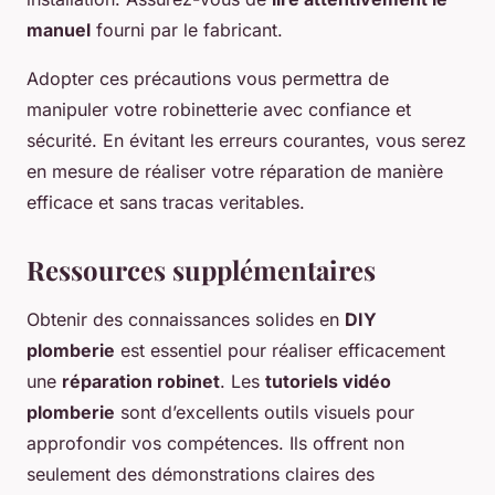
manuel
fourni par le fabricant.
Adopter ces précautions vous permettra de
manipuler votre robinetterie avec confiance et
sécurité. En évitant les erreurs courantes, vous serez
en mesure de réaliser votre réparation de manière
efficace et sans tracas veritables.
Ressources supplémentaires
Obtenir des connaissances solides en
DIY
plomberie
est essentiel pour réaliser efficacement
une
réparation robinet
. Les
tutoriels vidéo
plomberie
sont d’excellents outils visuels pour
approfondir vos compétences. Ils offrent non
seulement des démonstrations claires des