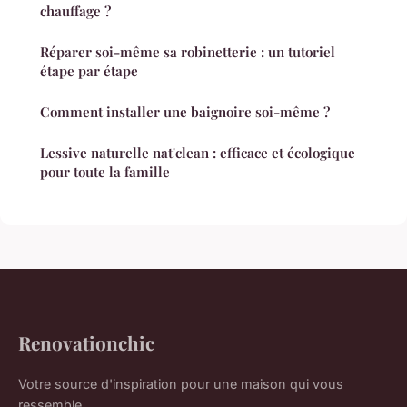
chauffage ?
Réparer soi-même sa robinetterie : un tutoriel
étape par étape
Comment installer une baignoire soi-même ?
Lessive naturelle nat'clean : efficace et écologique
pour toute la famille
Renovationchic
Votre source d'inspiration pour une maison qui vous
ressemble