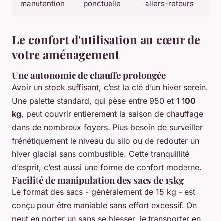
manutention
ponctuelle
allers-retours
Le confort d'utilisation au cœur de
votre aménagement
Une autonomie de chauffe prolongée
Avoir un stock suffisant, c’est la clé d’un hiver serein.
Une palette standard, qui pèse entre 950 et
1 100
kg
, peut couvrir entièrement la saison de chauffage
dans de nombreux foyers. Plus besoin de surveiller
frénétiquement le niveau du silo ou de redouter un
hiver glacial sans combustible. Cette tranquillité
d’esprit, c’est aussi une forme de confort moderne.
Facilité de manipulation des sacs de 15kg
Le format des sacs - généralement de 15 kg - est
conçu pour être maniable sans effort excessif. On
peut en porter un sans se blesser, le transporter en