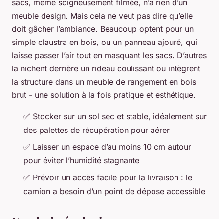
sacs, même soigneusement filmée, n’a rien d’un
meuble design. Mais cela ne veut pas dire qu’elle
doit gâcher l’ambiance. Beaucoup optent pour un
simple claustra en bois, ou un panneau ajouré, qui
laisse passer l’air tout en masquant les sacs. D’autres
la nichent derrière un rideau coulissant ou intègrent
la structure dans un meuble de rangement en bois
brut - une solution à la fois pratique et esthétique.
✅ Stocker sur un sol sec et stable, idéalement sur
des palettes de récupération pour aérer
✅ Laisser un espace d’au moins 10 cm autour
pour éviter l’humidité stagnante
✅ Prévoir un accès facile pour la livraison : le
camion a besoin d’un point de dépose accessible