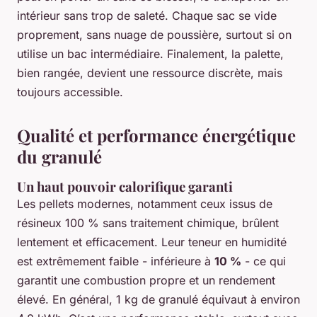
intérieur sans trop de saleté. Chaque sac se vide
proprement, sans nuage de poussière, surtout si on
utilise un bac intermédiaire. Finalement, la palette,
bien rangée, devient une ressource discrète, mais
toujours accessible.
Qualité et performance énergétique
du granulé
Un haut pouvoir calorifique garanti
Les pellets modernes, notamment ceux issus de
résineux 100 % sans traitement chimique, brûlent
lentement et efficacement. Leur teneur en humidité
est extrêmement faible - inférieure à
10 %
- ce qui
garantit une combustion propre et un rendement
élevé. En général, 1 kg de granulé équivaut à environ