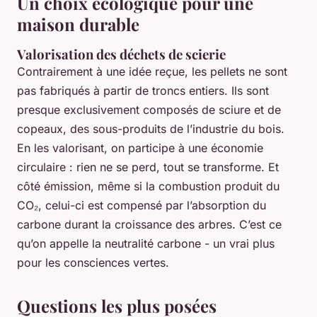
Un choix écologique pour une
maison durable
Valorisation des déchets de scierie
Contrairement à une idée reçue, les pellets ne sont
pas fabriqués à partir de troncs entiers. Ils sont
presque exclusivement composés de sciure et de
copeaux, des sous-produits de l’industrie du bois.
En les valorisant, on participe à une économie
circulaire : rien ne se perd, tout se transforme. Et
côté émission, même si la combustion produit du
CO₂, celui-ci est compensé par l’absorption du
carbone durant la croissance des arbres. C’est ce
qu’on appelle la neutralité carbone - un vrai plus
pour les consciences vertes.
Questions les plus posées