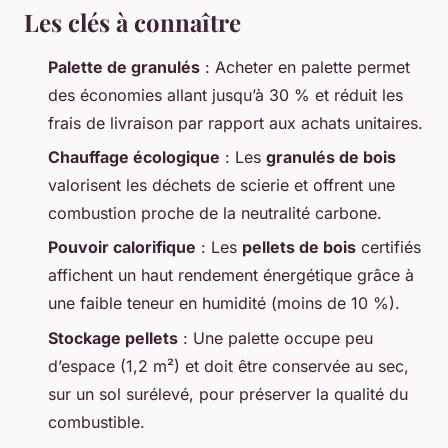
Les clés à connaître
Palette de granulés
: Acheter en palette permet
des économies allant jusqu’à 30 % et réduit les
frais de livraison par rapport aux achats unitaires.
Chauffage écologique
: Les
granulés de bois
valorisent les déchets de scierie et offrent une
combustion proche de la neutralité carbone.
Pouvoir calorifique
: Les
pellets de bois
certifiés
affichent un haut rendement énergétique grâce à
une faible teneur en humidité (moins de 10 %).
Stockage pellets
: Une palette occupe peu
d’espace (1,2 m²) et doit être conservée au sec,
sur un sol surélevé, pour préserver la qualité du
combustible.