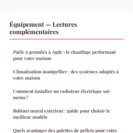
Équipement — Lectures
complémentaires
Poêle à granulés à Agde : le chauffage performant
pour votre maison
Climatisation montpellier : des systèmes adaptés à
votre maison
Comment installer un radiateur électrique soi-
même?
Robinet mural extérieur : guide pour choisir le
meilleur modèle
Quels avantages des palettes de pellets pour votre