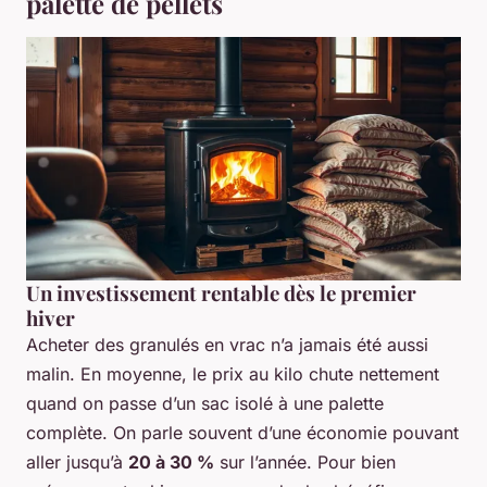
palette de pellets
Un investissement rentable dès le premier
hiver
Acheter des granulés en vrac n’a jamais été aussi
malin. En moyenne, le prix au kilo chute nettement
quand on passe d’un sac isolé à une palette
complète. On parle souvent d’une économie pouvant
aller jusqu’à
20 à 30 %
sur l’année. Pour bien