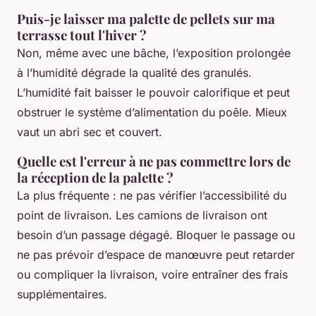
Puis-je laisser ma palette de pellets sur ma
terrasse tout l'hiver ?
Non, même avec une bâche, l’exposition prolongée
à l’humidité dégrade la qualité des granulés.
L’humidité fait baisser le pouvoir calorifique et peut
obstruer le système d’alimentation du poêle. Mieux
vaut un abri sec et couvert.
Quelle est l'erreur à ne pas commettre lors de
la réception de la palette ?
La plus fréquente : ne pas vérifier l’accessibilité du
point de livraison. Les camions de livraison ont
besoin d’un passage dégagé. Bloquer le passage ou
ne pas prévoir d’espace de manœuvre peut retarder
ou compliquer la livraison, voire entraîner des frais
supplémentaires.