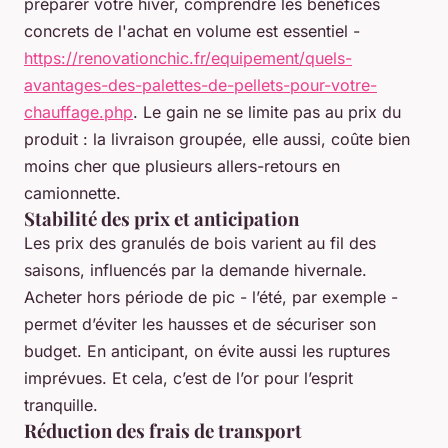
préparer votre hiver, comprendre les bénéfices
concrets de l'achat en volume est essentiel -
https://renovationchic.fr/equipement/quels-
avantages-des-palettes-de-pellets-pour-votre-
chauffage.php
. Le gain ne se limite pas au prix du
produit : la livraison groupée, elle aussi, coûte bien
moins cher que plusieurs allers-retours en
camionnette.
Stabilité des prix et anticipation
Les prix des granulés de bois varient au fil des
saisons, influencés par la demande hivernale.
Acheter hors période de pic - l’été, par exemple -
permet d’éviter les hausses et de sécuriser son
budget. En anticipant, on évite aussi les ruptures
imprévues. Et cela, c’est de l’or pour l’esprit
tranquille.
Réduction des frais de transport