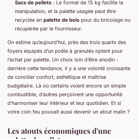
Sacs de pellets
: Le format de 15 kg facilite la
manipulation, et la palette usagée peut être
recyclée en
palette de bois
pour du bricolage ou
récupérée par le fournisseur.
On estime qu’aujourd’hui, près des trois quarts des
foyers équipés d’un poêle à granulés optent pour
l’achat par palette. Un choix loin d’être anodin :
derrière cette tendance, il y a une volonté croissante
de concilier confort, esthétique et maîtrise
budgétaire. Là où certains voient encore un simple
combustible, d’autres perçoivent une opportunité
d’harmoniser leur intérieur et leur quotidien. Et si
votre coin feu pouvait aussi devenir un atout malin ?
Les atouts économiques d'une