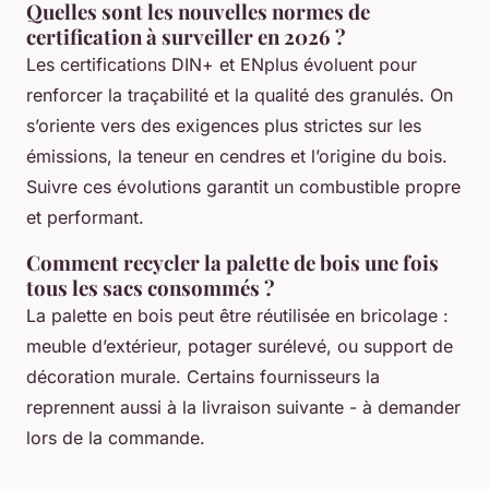
Quelles sont les nouvelles normes de
certification à surveiller en 2026 ?
Les certifications DIN+ et ENplus évoluent pour
renforcer la traçabilité et la qualité des granulés. On
s’oriente vers des exigences plus strictes sur les
émissions, la teneur en cendres et l’origine du bois.
Suivre ces évolutions garantit un combustible propre
et performant.
Comment recycler la palette de bois une fois
tous les sacs consommés ?
La palette en bois peut être réutilisée en bricolage :
meuble d’extérieur, potager surélevé, ou support de
décoration murale. Certains fournisseurs la
reprennent aussi à la livraison suivante - à demander
lors de la commande.