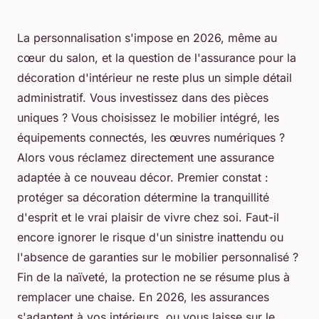
La personnalisation s'impose en 2026, même au
cœur du salon, et la question de l'assurance pour la
décoration d'intérieur ne reste plus un simple détail
administratif. Vous investissez dans des pièces
uniques ? Vous choisissez le mobilier intégré, les
équipements connectés, les œuvres numériques ?
Alors vous réclamez directement une assurance
adaptée à ce nouveau décor. Premier constat :
protéger sa décoration détermine la tranquillité
d'esprit et le vrai plaisir de vivre chez soi. Faut-il
encore ignorer le risque d'un sinistre inattendu ou
l'absence de garanties sur le mobilier personnalisé ?
Fin de la naïveté, la protection ne se résume plus à
remplacer une chaise. En 2026, les assurances
s'adaptent à vos intérieurs, ou vous laisse sur le