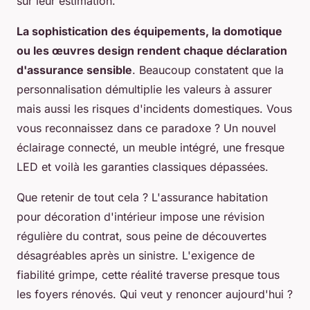
sur leur estimation.
La sophistication des équipements, la domotique
ou les œuvres design rendent chaque déclaration
d'assurance sensible
. Beaucoup constatent que la
personnalisation démultiplie les valeurs à assurer
mais aussi les risques d'incidents domestiques. Vous
vous reconnaissez dans ce paradoxe ? Un nouvel
éclairage connecté, un meuble intégré, une fresque
LED et voilà les garanties classiques dépassées.
Que retenir de tout cela ?
L'assurance habitation
pour décoration d'intérieur impose une révision
régulière du contrat, sous peine de découvertes
désagréables après un sinistre. L'exigence de
fiabilité grimpe, cette réalité traverse presque tous
les foyers rénovés. Qui veut y renoncer aujourd'hui ?