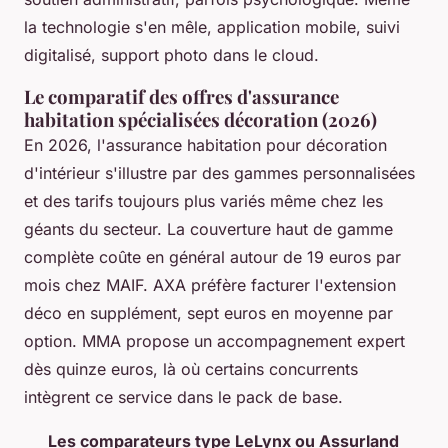
la technologie s'en mêle, application mobile, suivi
digitalisé, support photo dans le cloud.
Le comparatif des offres d'assurance
habitation spécialisées décoration (2026)
En 2026, l'assurance habitation pour décoration
d'intérieur s'illustre par des gammes personnalisées
et des tarifs toujours plus variés même chez les
géants du secteur. La couverture haut de gamme
complète coûte en général autour de 19 euros par
mois chez MAIF. AXA préfère facturer l'extension
déco en supplément, sept euros en moyenne par
option. MMA propose un accompagnement expert
dès quinze euros, là où certains concurrents
intègrent ce service dans le pack de base.
Les comparateurs type LeLynx ou Assurland