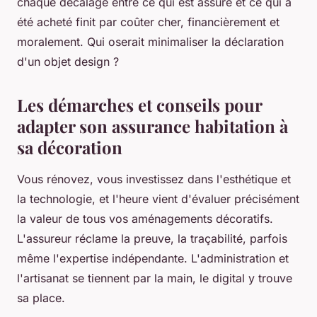
chaque décalage entre ce qui est assuré et ce qui a
été acheté finit par coûter cher, financièrement et
moralement. Qui oserait minimaliser la déclaration
d'un objet design ?
Les démarches et conseils pour
adapter son assurance habitation à
sa décoration
Vous rénovez, vous investissez dans l'esthétique et
la technologie, et l'heure vient d'évaluer précisément
la valeur de tous vos aménagements décoratifs.
L'assureur réclame la preuve, la traçabilité, parfois
même l'expertise indépendante. L'administration et
l'artisanat se tiennent par la main, le digital y trouve
sa place.