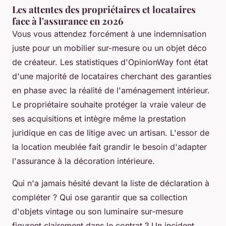
Les attentes des propriétaires et locataires
face à l'assurance en 2026
Vous vous attendez forcément à une indemnisation
juste pour un mobilier sur-mesure ou un objet déco
de créateur. Les statistiques d'OpinionWay font état
d'une majorité de locataires cherchant des garanties
en phase avec la réalité de l'aménagement intérieur.
Le propriétaire souhaite protéger la vraie valeur de
ses acquisitions et intègre même la prestation
juridique en cas de litige avec un artisan. L'essor de
la location meublée fait grandir le besoin d'adapter
l'assurance à la décoration intérieure.
Qui n'a jamais hésité devant la liste de déclaration à
compléter ? Qui ose garantir que sa collection
d'objets vintage ou son luminaire sur-mesure
figurent clairement dans le contrat ? Un incident