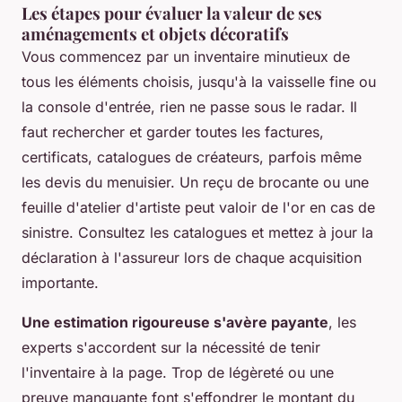
Les étapes pour évaluer la valeur de ses
aménagements et objets décoratifs
Vous commencez par un inventaire minutieux de
tous les éléments choisis, jusqu'à la vaisselle fine ou
la console d'entrée, rien ne passe sous le radar. Il
faut rechercher et garder toutes les factures,
certificats, catalogues de créateurs, parfois même
les devis du menuisier. Un reçu de brocante ou une
feuille d'atelier d'artiste peut valoir de l'or en cas de
sinistre. Consultez les catalogues et mettez à jour la
déclaration à l'assureur lors de chaque acquisition
importante.
Une estimation rigoureuse s'avère payante
, les
experts s'accordent sur la nécessité de tenir
l'inventaire à la page. Trop de légèreté ou une
preuve manquante font s'effondrer le montant du