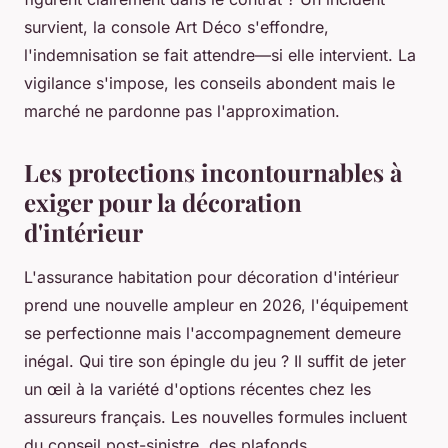
survient, la console Art Déco s'effondre,
l'indemnisation se fait attendre—si elle intervient. La
vigilance s'impose, les conseils abondent mais le
marché ne pardonne pas l'approximation.
Les protections incontournables à
exiger pour la décoration
d'intérieur
L'assurance habitation pour décoration d'intérieur
prend une nouvelle ampleur en 2026, l'équipement
se perfectionne mais l'accompagnement demeure
inégal. Qui tire son épingle du jeu ? Il suffit de jeter
un œil à la variété d'options récentes chez les
assureurs français. Les nouvelles formules incluent
du conseil post-sinistre, des plafonds