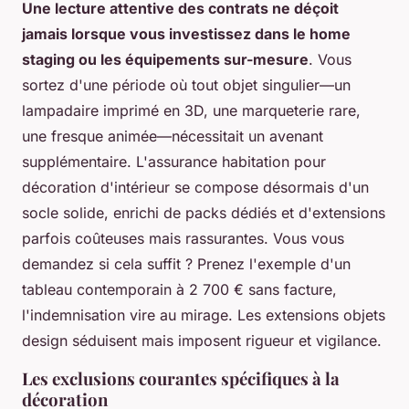
Une lecture attentive des contrats ne déçoit
jamais lorsque vous investissez dans le home
staging ou les équipements sur-mesure
. Vous
sortez d'une période où tout objet singulier—un
lampadaire imprimé en 3D, une marqueterie rare,
une fresque animée—nécessitait un avenant
supplémentaire. L'assurance habitation pour
décoration d'intérieur se compose désormais d'un
socle solide, enrichi de packs dédiés et d'extensions
parfois coûteuses mais rassurantes. Vous vous
demandez si cela suffit ? Prenez l'exemple d'un
tableau contemporain à 2 700 € sans facture,
l'indemnisation vire au mirage. Les extensions objets
design séduisent mais imposent rigueur et vigilance.
Les exclusions courantes spécifiques à la
décoration