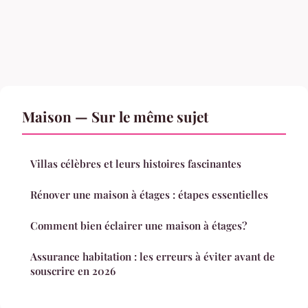
Maison — Sur le même sujet
Villas célèbres et leurs histoires fascinantes
Rénover une maison à étages : étapes essentielles
Comment bien éclairer une maison à étages?
Assurance habitation : les erreurs à éviter avant de
souscrire en 2026