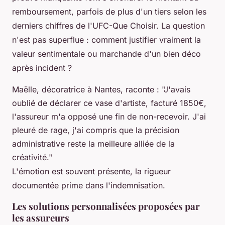
remboursement, parfois de plus d'un tiers selon les
derniers chiffres de l'UFC-Que Choisir. La question
n'est pas superflue : comment justifier vraiment la
valeur sentimentale ou marchande d'un bien déco
après incident ?
Maëlle, décoratrice à Nantes, raconte : "J'avais
oublié de déclarer ce vase d'artiste, facturé 1850€,
l'assureur m'a opposé une fin de non-recevoir. J'ai
pleuré de rage, j'ai compris que la précision
administrative reste la meilleure alliée de la
créativité."
L'émotion est souvent présente, la rigueur
documentée prime dans l'indemnisation.
Les solutions personnalisées proposées par
les assureurs