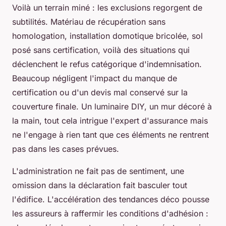
Voilà un terrain miné : les exclusions regorgent de
subtilités. Matériau de récupération sans
homologation, installation domotique bricolée, sol
posé sans certification, voilà des situations qui
déclenchent le refus catégorique d'indemnisation.
Beaucoup négligent l'impact du manque de
certification ou d'un devis mal conservé sur la
couverture finale. Un luminaire DIY, un mur décoré à
la main, tout cela intrigue l'expert d'assurance mais
ne l'engage à rien tant que ces éléments ne rentrent
pas dans les cases prévues.
L'administration ne fait pas de sentiment, une
omission dans la déclaration fait basculer tout
l'édifice
. L'accélération des tendances déco pousse
les assureurs à raffermir les conditions d'adhésion :