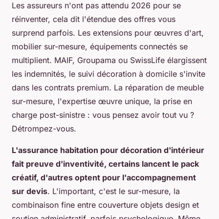
Les assureurs n'ont pas attendu 2026 pour se
réinventer, cela dit l'étendue des offres vous
surprend parfois. Les extensions pour œuvres d'art,
mobilier sur-mesure, équipements connectés se
multiplient. MAIF, Groupama ou SwissLife élargissent
les indemnités, le suivi décoration à domicile s'invite
dans les contrats premium. La réparation de meuble
sur-mesure, l'expertise œuvre unique, la prise en
charge post-sinistre : vous pensez avoir tout vu ?
Détrompez-vous.
L'assurance habitation pour décoration d'intérieur
fait preuve d'inventivité, certains lancent le pack
créatif, d'autres optent pour l'accompagnement
sur devis
. L'important, c'est le sur-mesure, la
combinaison fine entre couverture objets design et
soutien administratif, parfois psychologique. Même