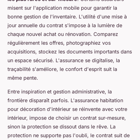
misent sur l'application mobile pour garantir la
bonne gestion de l'inventaire. L'utilité d'une mise à
jour annuelle du contrat s'impose à la lumière de
chaque nouvel achat ou rénovation. Comparez
régulièrement les offres, photographiez vos
acquisitions, stockez les documents importants dans
un espace sécurisé.
L'assurance se digitalise, la
traçabilité s'améliore, le confort d'esprit suit la
même pente
.
Entre inspiration et gestion administrative, la
frontière disparaît parfois. L'assurance habitation
pour décoration d'intérieur se réinvente avec votre
intérieur, impose de choisir un contrat sur-mesure,
sinon la protection se dissout dans le rêve. La
protection ne supporte pas l'oubli, le contrat suit de