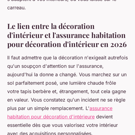
carreau.
Le lien entre la décoration
d'intérieur et l'assurance habitation
pour décoration d'intérieur en 2026
Il faut admettre que la décoration n'exigeait autrefois
qu'un soupçon d'attention sur l'assurance,
aujourd'hui la donne a changé. Vous marchez sur un
sol parfaitement posé, une lumière chaude frôle
votre tapis berbère et, étrangement, tout cela gagne
en valeur. Vous constatez qu'un incident ne se règle
plus par un simple remplacement. L'
assurance
habitation pour décoration d'intérieure
devient
essentielle dès que vous valorisez votre intérieur
avec des acquisitions personnalisées.