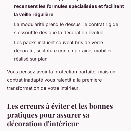
recensent les formules spécialisées et facilitent
la veille régulière
La modularité prend le dessus, le contrat rigide
s'essouffle dès que la décoration évolue
Les packs incluent souvent bris de verre
décoratif, sculpture contemporaine, mobilier
réalisé sur plan
Vous pensez avoir la protection parfaite, mais un
contrat inadapté vous ralentit à la première
transformation de votre intérieur
.
Les erreurs à éviter et les bonnes
pratiques pour assurer sa
décoration d'intérieur