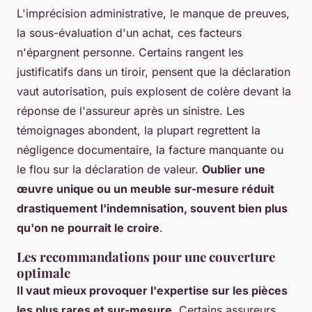
L'imprécision administrative, le manque de preuves,
la sous-évaluation d'un achat, ces facteurs
n'épargnent personne. Certains rangent les
justificatifs dans un tiroir, pensent que la déclaration
vaut autorisation, puis explosent de colère devant la
réponse de l'assureur après un sinistre. Les
témoignages abondent, la plupart regrettent la
négligence documentaire, la facture manquante ou
le flou sur la déclaration de valeur.
Oublier une
œuvre unique ou un meuble sur-mesure réduit
drastiquement l'indemnisation, souvent bien plus
qu'on ne pourrait le croire
.
Les recommandations pour une couverture
optimale
Il vaut mieux provoquer l'expertise sur les pièces
les plus rares et sur-mesure
. Certains assureurs