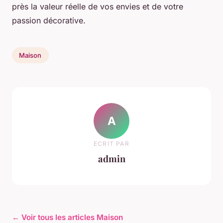
près la valeur réelle de vos envies et de votre
passion décorative.
Maison
A
ECRIT PAR
admin
← Voir tous les articles Maison