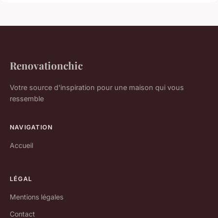
Renovationchic
Votre source d'inspiration pour une maison qui vous
ressemble
NAVIGATION
Accueil
LÉGAL
Mentions légales
Contact