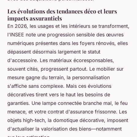
Les évolutions des tendances déco et leurs
impacts assurantiels
En 2026, les usages et les intérieurs se transforment,
l'INSEE note une progression sensible des œuvres
numériques présentes dans les foyers rénovés, elles
dépassent désormais largement le statut
d'accessoire. Les matériaux écoresponsables,
souvent cités, progressent partout. Le mobilier sur
mesure gagne du terrain, la personnalisation
s'affiche sans complexe. Mais ces évolutions
décoratives tirent vers le haut les besoins de
garanties. Une lampe connectée branche mal, le feu
menace, et votre contrat d'assurance frissonne. Les
objets high-tech, la domotique décorative, imposent
d'actualiser la valorisation des biens—notamment